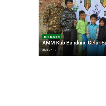
Bale Bandung
AMM Kab Bandung Gelar Sp
31/05/2019