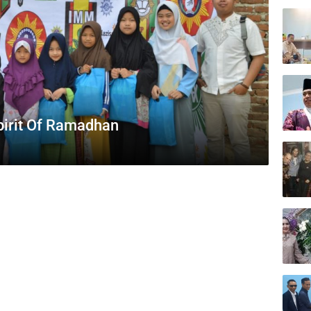
irit Of Ramadhan