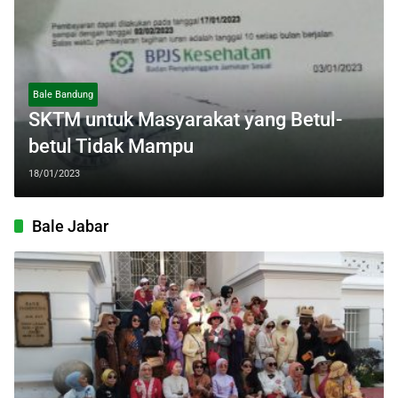
Bale Bandung
SKTM untuk Masyarakat yang Betul-
betul Tidak Mampu
18/01/2023
Bale Jabar