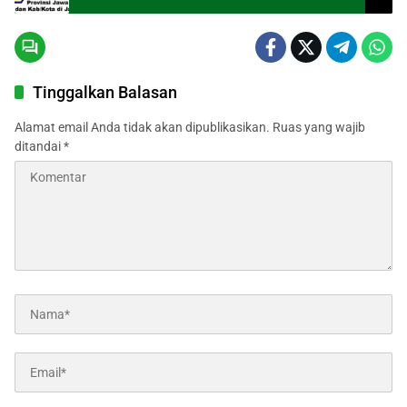
Tinggalkan Balasan
Alamat email Anda tidak akan dipublikasikan.
Ruas yang wajib
ditandai
*