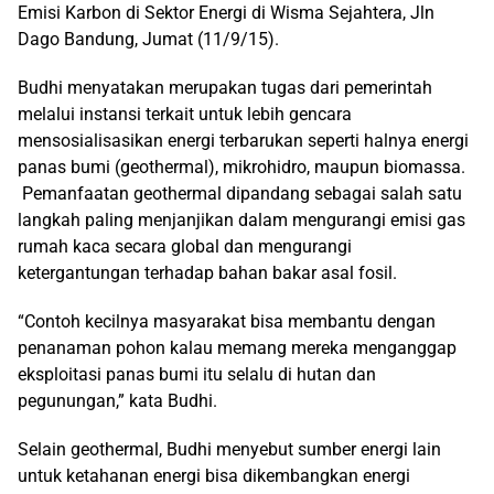
Emisi Karbon di Sektor Energi di Wisma Sejahtera, Jln
Dago Bandung, Jumat (11/9/15).
Budhi menyatakan merupakan tugas dari pemerintah
melalui instansi terkait untuk lebih gencara
mensosialisasikan energi terbarukan seperti halnya energi
panas bumi (geothermal), mikrohidro, maupun biomassa.
Pemanfaatan geothermal dipandang sebagai salah satu
langkah paling menjanjikan dalam mengurangi emisi gas
rumah kaca secara global dan mengurangi
ketergantungan terhadap bahan bakar asal fosil.
“Contoh kecilnya masyarakat bisa membantu dengan
penanaman pohon kalau memang mereka menganggap
eksploitasi panas bumi itu selalu di hutan dan
pegunungan,” kata Budhi.
Selain geothermal, Budhi menyebut sumber energi lain
untuk ketahanan energi bisa dikembangkan energi