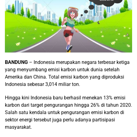
BANDUNG
– Indonesia merupakan negara terbesar ketiga
yang menyumbang emisi karbon untuk dunia setelah
Amerika dan China. Total emisi karbon yang diproduksi
Indonesia sebesar 3,014 miliar ton.
Hingga kini Indonesia baru berhasil menekan 13% emisi
karbon dari target pengurangan hingga 26% di tahun 2020.
Salah satu kendala untuk pengurangan emisi karbon di
sektor energi tersebut juga perlu adanya partisipasi
masyarakat.