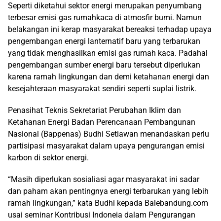
Seperti diketahui sektor energi merupakan penyumbang
terbesar emisi gas rumahkaca di atmosfir bumi. Namun
belakangan ini kerap masyarakat bereaksi terhadap upaya
pengembangan energi lanternatif baru yang terbarukan
yang tidak menghasilkan emisi gas rumah kaca. Padahal
pengembangan sumber energi baru tersebut diperlukan
karena ramah lingkungan dan demi ketahanan energi dan
kesejahteraan masyarakat sendiri seperti suplai listrik.
Penasihat Teknis Sekretariat Perubahan Iklim dan
Ketahanan Energi Badan Perencanaan Pembangunan
Nasional (Bappenas) Budhi Setiawan menandaskan perlu
partisipasi masyarakat dalam upaya pengurangan emisi
karbon di sektor energi.
“Masih diperlukan sosialiasi agar masyarakat ini sadar
dan paham akan pentingnya energi terbarukan yang lebih
ramah lingkungan,” kata Budhi kepada Balebandung.com
usai seminar Kontribusi Indoneia dalam Pengurangan