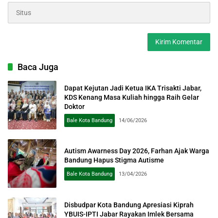
Baca Juga
Dapat Kejutan Jadi Ketua IKA Trisakti Jabar,
KDS Kenang Masa Kuliah hingga Raih Gelar
Doktor
Bale Kota Bandung
14/06/2026
Autism Awarness Day 2026, Farhan Ajak Warga
Bandung Hapus Stigma Autisme
Bale Kota Bandung
13/04/2026
Disbudpar Kota Bandung Apresiasi Kiprah
YBUIS-IPTI Jabar Rayakan Imlek Bersama