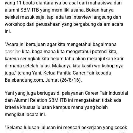
yang 11 boots diantaranya berasal dari mahasiswa dan
alumni SBM ITB yang memiliki usaha. Bukan hanya
seleksi masuk saja, tapi ada tes interview langsung dan
workshop dari perusahaan yang bergabung dalam acara
ini.
“Acara ini bertujuan agar kita mengetahui bagaimana
passion
kita, bagaimana kita mengetahui potensi kita,
karena seringkali kita belum tahu akan melanjutkan karir
di mana setelah lulus. Makanya kita kasih workshop-nya
juga,” terang Yani, Ketua Panitia Carrer Fair kepada
Balebandung.com, Jumat (26/8/16).
Yani yang juga bertugas di pelayanan Career Fair Industrial
dan Alumni Relation SBM ITB ini mengatakan tidak ada
kriteria khusus lulusan kampus mana yang boleh
mengikuti acara ini.
“Selama lulusan-lulusan ini mencari pekerjaan yang cocok