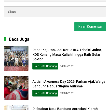
Baca Juga
Dapat Kejutan Jadi Ketua IKA Trisakti Jabar,
KDS Kenang Masa Kuliah hingga Raih Gelar
Doktor
Bale Kota Bandung
14/06/2026
Autism Awarness Day 2026, Farhan Ajak Warga
Bandung Hapus Stigma Autisme
Bale Kota Bandung
13/04/2026
Disbudpar Kota Bandung Apresiasi Kiprah