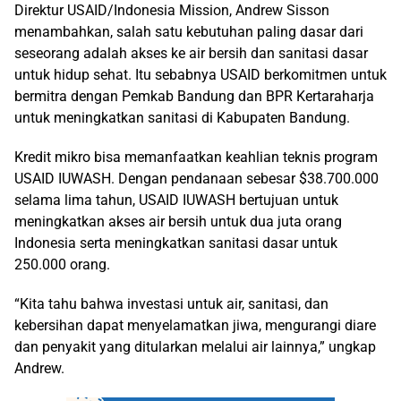
Direktur USAID/Indonesia Mission, Andrew Sisson
menambahkan, salah satu kebutuhan paling dasar dari
seseorang adalah akses ke air bersih dan sanitasi dasar
untuk hidup sehat. Itu sebabnya USAID berkomitmen untuk
bermitra dengan Pemkab Bandung dan BPR Kertaraharja
untuk meningkatkan sanitasi di Kabupaten Bandung.
Kredit mikro bisa memanfaatkan keahlian teknis program
USAID IUWASH. Dengan pendanaan sebesar $38.700.000
selama lima tahun, USAID IUWASH bertujuan untuk
meningkatkan akses air bersih untuk dua juta orang
Indonesia serta meningkatkan sanitasi dasar untuk
250.000 orang.
“Kita tahu bahwa investasi untuk air, sanitasi, dan
kebersihan dapat menyelamatkan jiwa, mengurangi diare
dan penyakit yang ditularkan melalui air lainnya,” ungkap
Andrew.