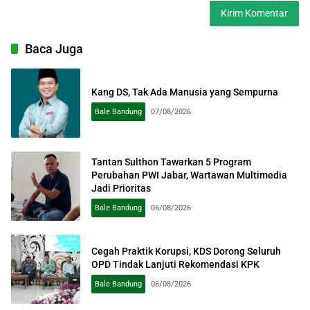
Baca Juga
Kang DS, Tak Ada Manusia yang Sempurna
Bale Bandung
07/08/2026
Tantan Sulthon Tawarkan 5 Program
Perubahan PWI Jabar, Wartawan Multimedia
Jadi Prioritas
Bale Bandung
06/08/2026
Cegah Praktik Korupsi, KDS Dorong Seluruh
OPD Tindak Lanjuti Rekomendasi KPK
Bale Bandung
06/08/2026