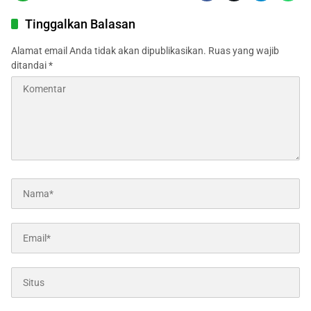
Tinggalkan Balasan
Alamat email Anda tidak akan dipublikasikan.
Ruas yang wajib
ditandai
*