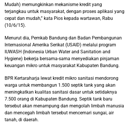
Mudah) memungkinkan mekanisme kredit yang
terjangkau untuk masyarakat, dengan proses aplikasi yang
cepat dan mudah,” kata Pios kepada wartawan, Rabu
(10/6/15).
Menurut dia, Pemkab Bandung dan Badan Pembangunan
Internasional Amerika Serikat (USAID) melalui program
IUWASH (Indonesia Urban Water and Sanitation and
Hygiene) bekerja bersama-sama menyediakan pinjaman
keuangan mikro untuk masyarakat Kabupaten Bandung.
BPR Kertaraharja lewat kredit mikro sanitasi mendorong
warga untuk membangun 1.500 septik tank yang akan
meningkatkan kualitas sanitasi dasar untuk setidaknya
7.500 orang di Kabupaten Bandung. Septik tank baru
tersebut akan menampung dan mengolah limbah manusia
dan mencegah limbah tersebut mencemari sungai, air
tanah, di daerah.