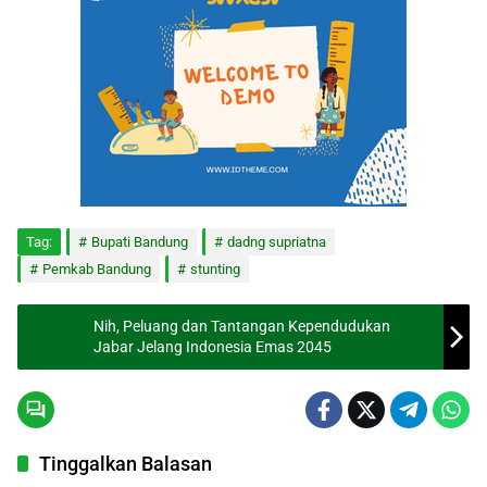
Tag:
Bupati Bandung
dadng supriatna
Pemkab Bandung
stunting
Nih, Peluang dan Tantangan Kependudukan
Jabar Jelang Indonesia Emas 2045
Tinggalkan Balasan