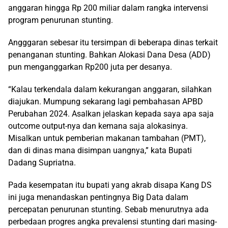
anggaran hingga Rp 200 miliar dalam rangka intervensi
program penurunan stunting.
Angggaran sebesar itu tersimpan di beberapa dinas terkait
penanganan stunting. Bahkan Alokasi Dana Desa (ADD)
pun menganggarkan Rp200 juta per desanya.
“Kalau terkendala dalam kekurangan anggaran, silahkan
diajukan. Mumpung sekarang lagi pembahasan APBD
Perubahan 2024. Asalkan jelaskan kepada saya apa saja
outcome output-nya dan kemana saja alokasinya.
Misalkan untuk pemberian makanan tambahan (PMT),
dan di dinas mana disimpan uangnya,” kata Bupati
Dadang Supriatna.
Pada kesempatan itu bupati yang akrab disapa Kang DS
ini juga menandaskan pentingnya Big Data dalam
percepatan penurunan stunting. Sebab menurutnya ada
perbedaan progres angka prevalensi stunting dari masing-