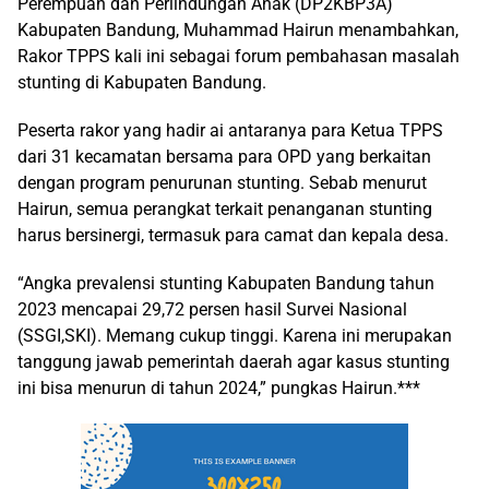
Perempuan dan Perlindungan Anak (DP2KBP3A)
Kabupaten Bandung, Muhammad Hairun menambahkan,
Rakor TPPS kali ini sebagai forum pembahasan masalah
stunting di Kabupaten Bandung.
Peserta rakor yang hadir ai antaranya para Ketua TPPS
dari 31 kecamatan bersama para OPD yang berkaitan
dengan program penurunan stunting. Sebab menurut
Hairun, semua perangkat terkait penanganan stunting
harus bersinergi, termasuk para camat dan kepala desa.
“Angka prevalensi stunting Kabupaten Bandung tahun
2023 mencapai 29,72 persen hasil Survei Nasional
(SSGI,SKI). Memang cukup tinggi. Karena ini merupakan
tanggung jawab pemerintah daerah agar kasus stunting
ini bisa menurun di tahun 2024,” pungkas Hairun.***