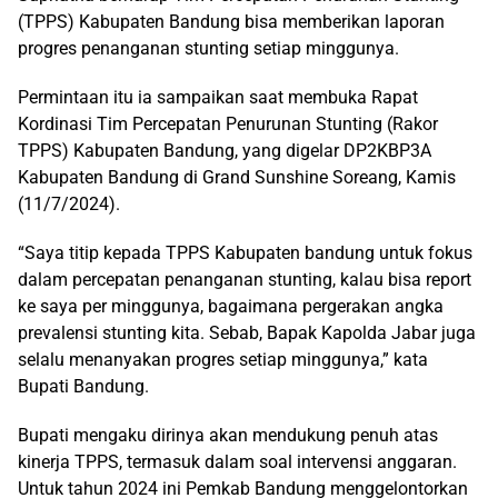
(TPPS) Kabupaten Bandung bisa memberikan laporan
progres penanganan stunting setiap minggunya.
Permintaan itu ia sampaikan saat membuka Rapat
Kordinasi Tim Percepatan Penurunan Stunting (Rakor
TPPS) Kabupaten Bandung, yang digelar DP2KBP3A
Kabupaten Bandung di Grand Sunshine Soreang, Kamis
(11/7/2024).
“Saya titip kepada TPPS Kabupaten bandung untuk fokus
dalam percepatan penanganan stunting, kalau bisa report
ke saya per minggunya, bagaimana pergerakan angka
prevalensi stunting kita. Sebab, Bapak Kapolda Jabar juga
selalu menanyakan progres setiap minggunya,” kata
Bupati Bandung.
Bupati mengaku dirinya akan mendukung penuh atas
kinerja TPPS, termasuk dalam soal intervensi anggaran.
Untuk tahun 2024 ini Pemkab Bandung menggelontorkan