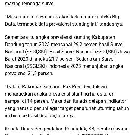
masing lembaga survei.
“Maka dari itu saya tidak akan keluar dari konteks BIg
Data, termasuk data prevalensi stunting ini,” tandasnya.
Sementara itu angka prevalensi stunting Kabupaten
Bandung tahun 2023 mencapai 29,2 persen hasil Survei
Nasional (SSGI,SKI). Hasil Survei Nasonal (SSGI,SKI) Jawa
Barat 2023 di angka 21,7 persen. Sedangkan Survei
Nasional (SSGI,SKI) Indonesia 2023 menunjukan angka
prevalensi 21,5 persen.
“Dalam Rakornas kemarin, Pak Presiden Jokowi
menargetkan angka prevalensi stunting harus turun
sampai di 14 persen. Maka dari itu ada delapan indikator
yang harus dipenuhi agar target penurunan stunting tahun
ini bisa berhasil dicapai,” ujarnya.
Kepala Dinas Pengendalian Penduduk, KB, Pemberdayaan