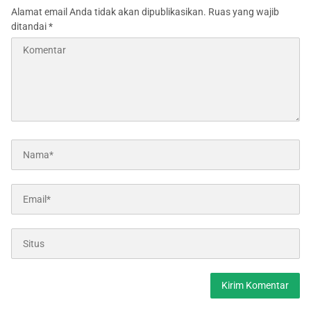
Alamat email Anda tidak akan dipublikasikan.
Ruas yang wajib
ditandai
*