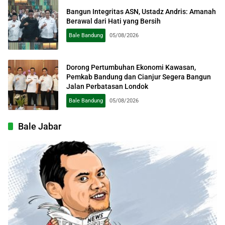
Bangun Integritas ASN, Ustadz Andris: Amanah
Berawal dari Hati yang Bersih
Bale Bandung
05/08/2026
Dorong Pertumbuhan Ekonomi Kawasan,
Pemkab Bandung dan Cianjur Segera Bangun
Jalan Perbatasan Londok
Bale Bandung
05/08/2026
Bale Jabar