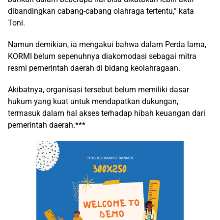
dibandingkan cabang-cabang olahraga tertentu,” kata
Toni.
Namun demikian, ia mengakui bahwa dalam Perda lama,
KORMI belum sepenuhnya diakomodasi sebagai mitra
resmi pemerintah daerah di bidang keolahragaan.
Akibatnya, organisasi tersebut belum memiliki dasar
hukum yang kuat untuk mendapatkan dukungan,
termasuk dalam hal akses terhadap hibah keuangan dari
pemerintah daerah.***