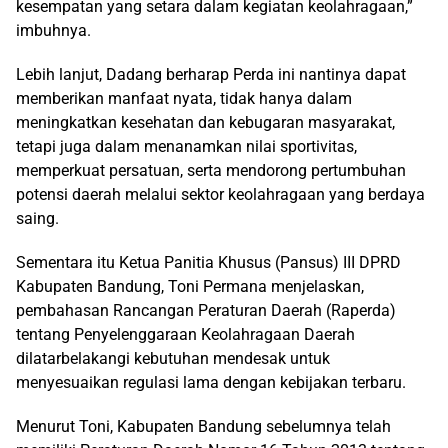
kesempatan yang setara dalam kegiatan keolahragaan,”
imbuhnya.
Lebih lanjut, Dadang berharap Perda ini nantinya dapat
memberikan manfaat nyata, tidak hanya dalam
meningkatkan kesehatan dan kebugaran masyarakat,
tetapi juga dalam menanamkan nilai sportivitas,
memperkuat persatuan, serta mendorong pertumbuhan
potensi daerah melalui sektor keolahragaan yang berdaya
saing.
Sementara itu Ketua Panitia Khusus (Pansus) III DPRD
Kabupaten Bandung, Toni Permana menjelaskan,
pembahasan Rancangan Peraturan Daerah (Raperda)
tentang Penyelenggaraan Keolahragaan Daerah
dilatarbelakangi kebutuhan mendesak untuk
menyesuaikan regulasi lama dengan kebijakan terbaru.
Menurut Toni, Kabupaten Bandung sebelumnya telah