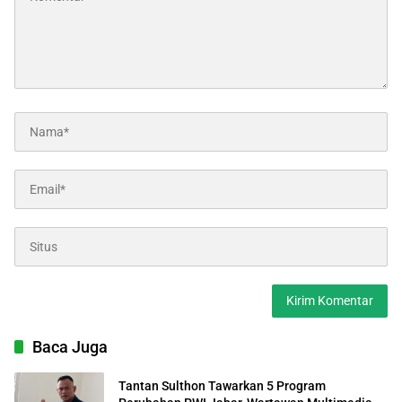
Baca Juga
Tantan Sulthon Tawarkan 5 Program