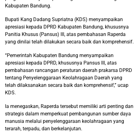
Kabupaten Bandung.
Bupati Kang Dadang Supriatna (KDS) menyampaikan
apresiasi kepada DPRD Kabupaten Bandung, khususnya
Panitia Khusus (Pansus) III, atas pembahasan Raperda
yang dinilai telah dilakukan secara baik dan komprehensif.
“Pemerintah Kabupaten Bandung menyampaikan
apresiasi kepada DPRD, khususnya Pansus III, atas
pembahasan rancangan peraturan daerah prakarsa DPRD
tentang Penyelenggaraan Keolahragaan Daerah yang
telah dilaksanakan secara baik dan komprehensif,” ucap
KDS.
Ia menegaskan, Raperda tersebut memiliki arti penting dan
strategis dalam memperkuat pembangunan sumber daya
manusia melalui penyelenggaraan keolahragaan yang
terarah, terpadu, dan berkelanjutan.