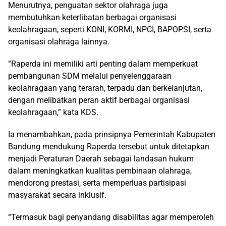
Menurutnya, penguatan sektor olahraga juga
membutuhkan keterlibatan berbagai organisasi
keolahragaan, seperti KONI, KORMI, NPCI, BAPOPSI, serta
organisasi olahraga lainnya.
“Raperda ini memiliki arti penting dalam memperkuat
pembangunan SDM melalui penyelenggaraan
keolahragaan yang terarah, terpadu dan berkelanjutan,
dengan melibatkan peran aktif berbagai organisasi
keolahragaan,” kata KDS.
Ia menambahkan, pada prinsipnya Pemerintah Kabupaten
Bandung mendukung Raperda tersebut untuk ditetapkan
menjadi Peraturan Daerah sebagai landasan hukum
dalam meningkatkan kualitas pembinaan olahraga,
mendorong prestasi, serta memperluas partisipasi
masyarakat secara inklusif.
“Termasuk bagi penyandang disabilitas agar memperoleh