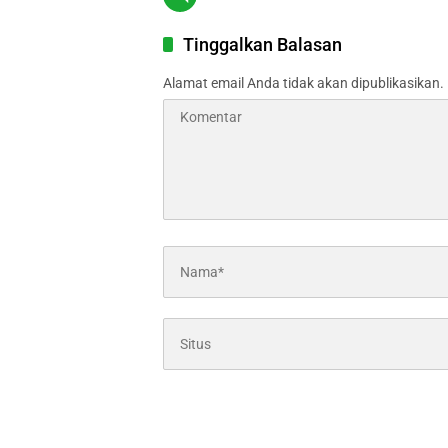
Tinggalkan Balasan
Alamat email Anda tidak akan dipublikasikan.