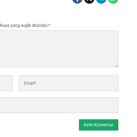
Ruas yang wajib ditandai
*