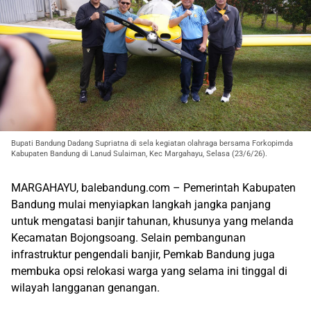
Bupati Bandung Dadang Supriatna di sela kegiatan olahraga bersama Forkopimda
Kabupaten Bandung di Lanud Sulaiman, Kec Margahayu, Selasa (23/6/26).
MARGAHAYU, balebandung.com – Pemerintah Kabupaten
Bandung mulai menyiapkan langkah jangka panjang
untuk mengatasi banjir tahunan, khusunya yang melanda
Kecamatan Bojongsoang. Selain pembangunan
infrastruktur pengendali banjir, Pemkab Bandung juga
membuka opsi relokasi warga yang selama ini tinggal di
wilayah langganan genangan.