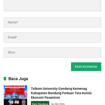
Baca Juga
Telkom University Gandeng Kemenag
Kabupaten Bandung Perkuat Tata Kelola
Ekonomi Pesantren
Bale Bandung
06/08/2026