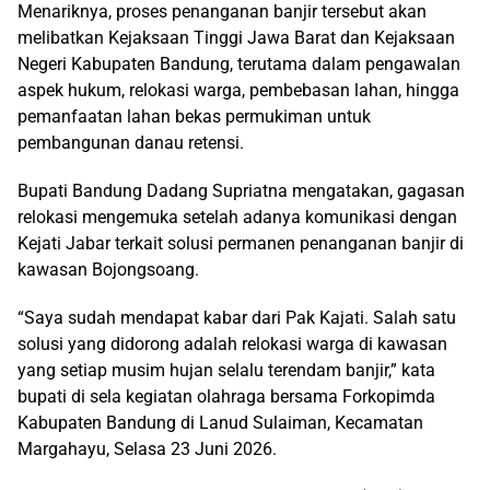
Menariknya, proses penanganan banjir tersebut akan
melibatkan Kejaksaan Tinggi Jawa Barat dan Kejaksaan
Negeri Kabupaten Bandung, terutama dalam pengawalan
aspek hukum, relokasi warga, pembebasan lahan, hingga
pemanfaatan lahan bekas permukiman untuk
pembangunan danau retensi.
Bupati Bandung Dadang Supriatna mengatakan, gagasan
relokasi mengemuka setelah adanya komunikasi dengan
Kejati Jabar terkait solusi permanen penanganan banjir di
kawasan Bojongsoang.
“Saya sudah mendapat kabar dari Pak Kajati. Salah satu
solusi yang didorong adalah relokasi warga di kawasan
yang setiap musim hujan selalu terendam banjir,” kata
bupati di sela kegiatan olahraga bersama Forkopimda
Kabupaten Bandung di Lanud Sulaiman, Kecamatan
Margahayu, Selasa 23 Juni 2026.