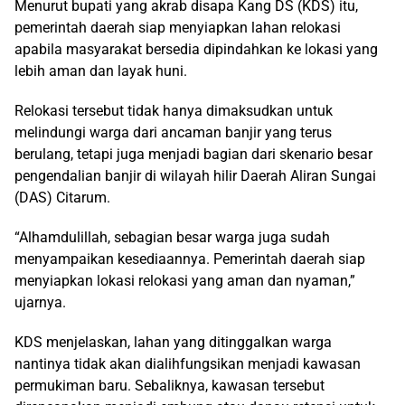
Menurut bupati yang akrab disapa Kang DS (KDS) itu,
pemerintah daerah siap menyiapkan lahan relokasi
apabila masyarakat bersedia dipindahkan ke lokasi yang
lebih aman dan layak huni.
Relokasi tersebut tidak hanya dimaksudkan untuk
melindungi warga dari ancaman banjir yang terus
berulang, tetapi juga menjadi bagian dari skenario besar
pengendalian banjir di wilayah hilir Daerah Aliran Sungai
(DAS) Citarum.
“Alhamdulillah, sebagian besar warga juga sudah
menyampaikan kesediaannya. Pemerintah daerah siap
menyiapkan lokasi relokasi yang aman dan nyaman,”
ujarnya.
KDS menjelaskan, lahan yang ditinggalkan warga
nantinya tidak akan dialihfungsikan menjadi kawasan
permukiman baru. Sebaliknya, kawasan tersebut