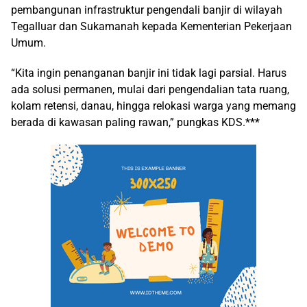
pembangunan infrastruktur pengendali banjir di wilayah
Tegalluar dan Sukamanah kepada Kementerian Pekerjaan
Umum.
“Kita ingin penanganan banjir ini tidak lagi parsial. Harus
ada solusi permanen, mulai dari pengendalian tata ruang,
kolam retensi, danau, hingga relokasi warga yang memang
berada di kawasan paling rawan,” pungkas KDS.***