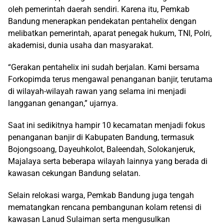
oleh pemerintah daerah sendiri. Karena itu, Pemkab
Bandung menerapkan pendekatan pentahelix dengan
melibatkan pemerintah, aparat penegak hukum, TNI, Polri,
akademisi, dunia usaha dan masyarakat.
“Gerakan pentahelix ini sudah berjalan. Kami bersama
Forkopimda terus mengawal penanganan banjir, terutama
di wilayah-wilayah rawan yang selama ini menjadi
langganan genangan,” ujarnya.
Saat ini sedikitnya hampir 10 kecamatan menjadi fokus
penanganan banjir di Kabupaten Bandung, termasuk
Bojongsoang, Dayeuhkolot, Baleendah, Solokanjeruk,
Majalaya serta beberapa wilayah lainnya yang berada di
kawasan cekungan Bandung selatan.
Selain relokasi warga, Pemkab Bandung juga tengah
mematangkan rencana pembangunan kolam retensi di
kawasan Lanud Sulaiman serta mengusulkan