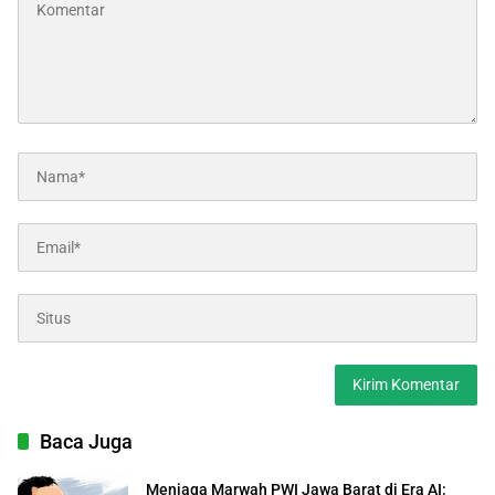
Baca Juga
Menjaga Marwah PWI Jawa Barat di Era AI: