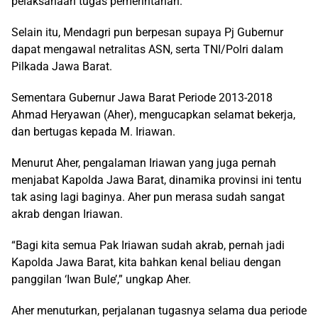
pelaksanaan tugas pemerintahan.
Selain itu, Mendagri pun berpesan supaya Pj Gubernur
dapat mengawal netralitas ASN, serta TNI/Polri dalam
Pilkada Jawa Barat.
Sementara Gubernur Jawa Barat Periode 2013-2018
Ahmad Heryawan (Aher), mengucapkan selamat bekerja,
dan bertugas kepada M. Iriawan.
Menurut Aher, pengalaman Iriawan yang juga pernah
menjabat Kapolda Jawa Barat, dinamika provinsi ini tentu
tak asing lagi baginya. Aher pun merasa sudah sangat
akrab dengan Iriawan.
“Bagi kita semua Pak Iriawan sudah akrab, pernah jadi
Kapolda Jawa Barat, kita bahkan kenal beliau dengan
panggilan ‘Iwan Bule’,” ungkap Aher.
Aher menuturkan, perjalanan tugasnya selama dua periode