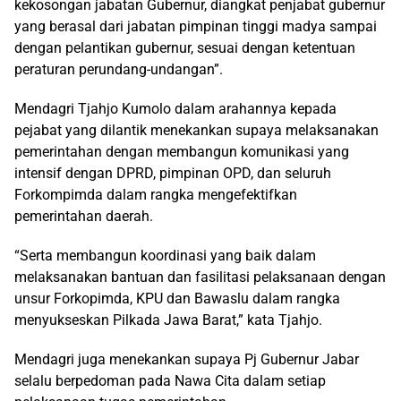
kekosongan jabatan Gubernur, diangkat penjabat gubernur
yang berasal dari jabatan pimpinan tinggi madya sampai
dengan pelantikan gubernur, sesuai dengan ketentuan
peraturan perundang-undangan”.
Mendagri Tjahjo Kumolo dalam arahannya kepada
pejabat yang dilantik menekankan supaya melaksanakan
pemerintahan dengan membangun komunikasi yang
intensif dengan DPRD, pimpinan OPD, dan seluruh
Forkompimda dalam rangka mengefektifkan
pemerintahan daerah.
“Serta membangun koordinasi yang baik dalam
melaksanakan bantuan dan fasilitasi pelaksanaan dengan
unsur Forkopimda, KPU dan Bawaslu dalam rangka
menyukseskan Pilkada Jawa Barat,” kata Tjahjo.
Mendagri juga menekankan supaya Pj Gubernur Jabar
selalu berpedoman pada Nawa Cita dalam setiap