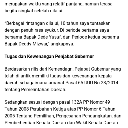
merupakan waktu yang relatif panjang, namun terasa
begitu singkat setelah dilalui.
“Berbagai rintangan dilalui, 10 tahun saya tuntaskan
dengan penuh rasa syukur. Di periode pertama saya
bersama Bapak Dede Yusuf, dan Periode kedua bersama
Bapak Deddy Mizwar,” ungkapnya.
Tugas dan Kewenangan Penjabat Gubernur
Berdasarkan rilis dari Kemendagri, Pejabat Gubernur yang
telah dilantik memiliki tugas dan kewenangan kepala
daerah sebagaimana amanat Pasal 65 UUU No 23/2014
tentang Pemerintahan Daerah.
Sedangkan sesuai dengan pasal 132A PP Nomor 49
Tahun 2008 Perubahan Ketiga atas PP Nomor 6 Tahun
2005 Tentang Pemilihan, Pengesahan Pengangkatan, dan
Pemberhentian Kepala Daerah dan Wakil Kepala Daerah