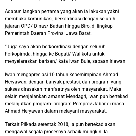
Adapun langkah pertama yang akan ia lakukan yakni
membuka komunikasi, berkordinasi dengan seluruh
jajaran OPD/ Dinas/ Badan hingga Biro, di lingkup
Pemerintah Daerah Provinsi Jawa Barat.
“Juga saya akan berkoordinasi dengan seluruh
Forkopimda, hingga ke Bupati/ Walikota untuk
menyelaraskan barisan,” kata Iwan Bule, sapaan Iriawan.
Iwan mengapresiasi 10 tahun kepemimpinan Ahmad
Heryawan, dengan banyak prestasi, dan program yang
sukses dirasakan manfaatnya oleh masyarakat. Maka
selain menjalankan amanat Mendagri, Iwan pun bertekad
melanjutkan program- program Pemprov Jabar di masa
Ahmad Heryawan dalam melayani masyarakat.
Terkait Pilkada serentak 2018, ia pun bertekad akan
mengawal segala prosesnya sebaik mungkin. Ia