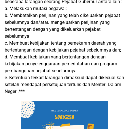
beberapa larangan seorang Pejabat Gubernur antara lain :
a. Melakukan mutasi pegawai;
b. Membatalkan perijinan yang telah dikeluarkan pejabat
sebelumnya dan/atau mengeluarkan perijinan yang
bertentangan dengan yang dikeluarkan pejabat
sebelumnya;
c. Membuat kebijakan tentang pemekaran daerah yang
bertentangan dengan kebijakan pejabat sebelumnya dan;
d. Membuat kebijakan yang bertentangan dengan
kebijakan penyelenggaraan pemerintahan dan program
pembangunan pejabat sebelumnya.
e. Ketentuan terkait larangan dimaksud dapat dikecualikan
setelah mendapat persetujuan tertulis dari Menteri Dalam
Negeri.***