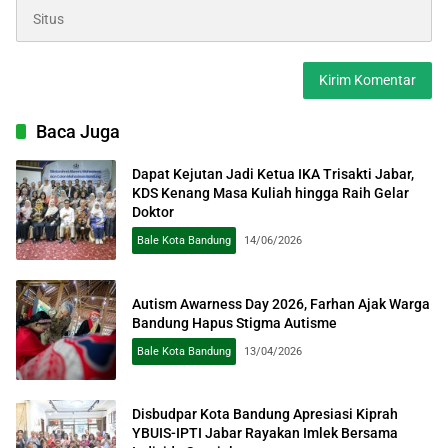
Baca Juga
Dapat Kejutan Jadi Ketua IKA Trisakti Jabar,
KDS Kenang Masa Kuliah hingga Raih Gelar
Doktor
Bale Kota Bandung
14/06/2026
Autism Awarness Day 2026, Farhan Ajak Warga
Bandung Hapus Stigma Autisme
Bale Kota Bandung
13/04/2026
Disbudpar Kota Bandung Apresiasi Kiprah
YBUIS-IPTI Jabar Rayakan Imlek Bersama