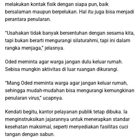
melakukan kontak fisik dengan siapa pun, baik
bersalaman maupun berpelukan. Hal itu juga bisa menjadi
perantara penularan.
“Usahakan tidak banyak bersentuhan dengan sesama kita,
tapi bukan berarti mengurangi silaturahmi, tapi ini dalam
rangka menjaga,” jelasnya.
Oded meminta agar warga jangan dulu keluar rumah.
Sebisa mungkin aktivitas di luar ruangan dikurangi.
“Mang Oded meminta warga agar jangan keluar rumah,
sehingga mudah-mudahan bisa mengurangi kemungkinan
penularan virus,” ucapnya.
Kendati begitu, kantor pelayanan publik tetap dibuka. Ia
menginstruksikan jajarannya untuk menerapkan standar
kesehatan maksimal, seperti menyediakan fasilitas cuci
tangan dengan sabun.