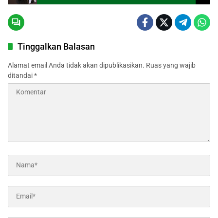
Tinggalkan Balasan
Alamat email Anda tidak akan dipublikasikan.
Ruas yang wajib
ditandai
*