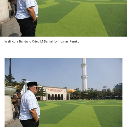
Wali Kota Bandung Oded M Danial. by Humas Pemkot