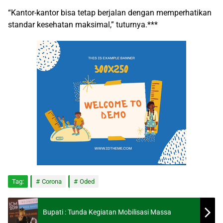
“Kantor-kantor bisa tetap berjalan dengan memperhatikan
standar kesehatan maksimal,” tuturnya.***
Tag:
Corona
Oded
Bupati : Tunda Kegiatan Mobilisasi Massa