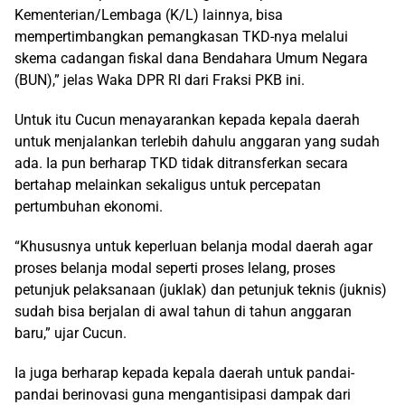
Kementerian/Lembaga (K/L) lainnya, bisa
mempertimbangkan pemangkasan TKD-nya melalui
skema cadangan fiskal dana Bendahara Umum Negara
(BUN),” jelas Waka DPR RI dari Fraksi PKB ini.
Untuk itu Cucun menayarankan kepada kepala daerah
untuk menjalankan terlebih dahulu anggaran yang sudah
ada. Ia pun berharap TKD tidak ditransferkan secara
bertahap melainkan sekaligus untuk percepatan
pertumbuhan ekonomi.
“Khususnya untuk keperluan belanja modal daerah agar
proses belanja modal seperti proses lelang, proses
petunjuk pelaksanaan (juklak) dan petunjuk teknis (juknis)
sudah bisa berjalan di awal tahun di tahun anggaran
baru,” ujar Cucun.
Ia juga berharap kepada kepala daerah untuk pandai-
pandai berinovasi guna mengantisipasi dampak dari