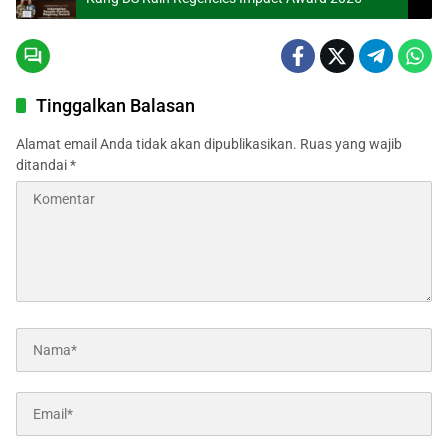
Tinggalkan Balasan
Alamat email Anda tidak akan dipublikasikan.
Ruas yang wajib
ditandai
*