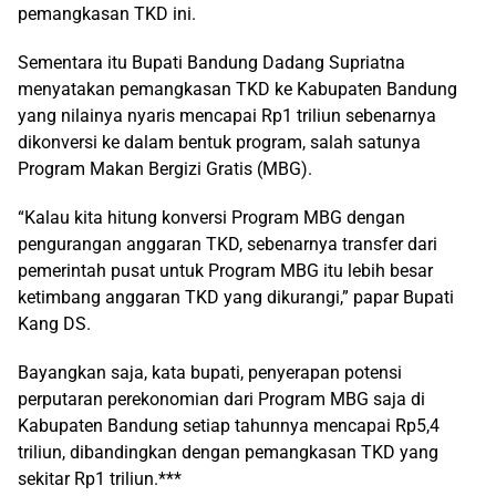
pemangkasan TKD ini.
Sementara itu Bupati Bandung Dadang Supriatna
menyatakan pemangkasan TKD ke Kabupaten Bandung
yang nilainya nyaris mencapai Rp1 triliun sebenarnya
dikonversi ke dalam bentuk program, salah satunya
Program Makan Bergizi Gratis (MBG).
“Kalau kita hitung konversi Program MBG dengan
pengurangan anggaran TKD, sebenarnya transfer dari
pemerintah pusat untuk Program MBG itu lebih besar
ketimbang anggaran TKD yang dikurangi,” papar Bupati
Kang DS.
Bayangkan saja, kata bupati, penyerapan potensi
perputaran perekonomian dari Program MBG saja di
Kabupaten Bandung setiap tahunnya mencapai Rp5,4
triliun, dibandingkan dengan pemangkasan TKD yang
sekitar Rp1 triliun.***