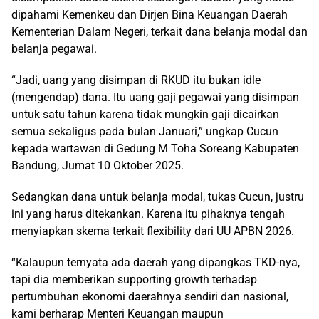
dipahami Kemenkeu dan Dirjen Bina Keuangan Daerah
Kementerian Dalam Negeri, terkait dana belanja modal dan
belanja pegawai.
“Jadi, uang yang disimpan di RKUD itu bukan idle
(mengendap) dana. Itu uang gaji pegawai yang disimpan
untuk satu tahun karena tidak mungkin gaji dicairkan
semua sekaligus pada bulan Januari,” ungkap Cucun
kepada wartawan di Gedung M Toha Soreang Kabupaten
Bandung, Jumat 10 Oktober 2025.
Sedangkan dana untuk belanja modal, tukas Cucun, justru
ini yang harus ditekankan. Karena itu pihaknya tengah
menyiapkan skema terkait flexibility dari UU APBN 2026.
“Kalaupun ternyata ada daerah yang dipangkas TKD-nya,
tapi dia memberikan supporting growth terhadap
pertumbuhan ekonomi daerahnya sendiri dan nasional,
kami berharap Menteri Keuangan maupun