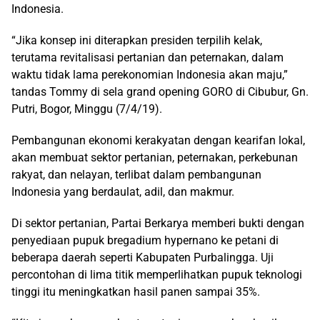
Indonesia.
“Jika konsep ini diterapkan presiden terpilih kelak,
terutama revitalisasi pertanian dan peternakan, dalam
waktu tidak lama perekonomian Indonesia akan maju,”
tandas Tommy di sela grand opening GORO di Cibubur, Gn.
Putri, Bogor, Minggu (7/4/19).
Pembangunan ekonomi kerakyatan dengan kearifan lokal,
akan membuat sektor pertanian, peternakan, perkebunan
rakyat, dan nelayan, terlibat dalam pembangunan
Indonesia yang berdaulat, adil, dan makmur.
Di sektor pertanian, Partai Berkarya memberi bukti dengan
penyediaan pupuk bregadium hypernano ke petani di
beberapa daerah seperti Kabupaten Purbalingga. Uji
percontohan di lima titik memperlihatkan pupuk teknologi
tinggi itu meningkatkan hasil panen sampai 35%.