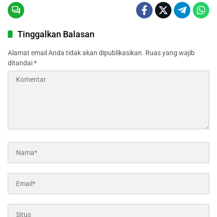
Tinggalkan Balasan
Alamat email Anda tidak akan dipublikasikan.
Ruas yang wajib
ditandai
*