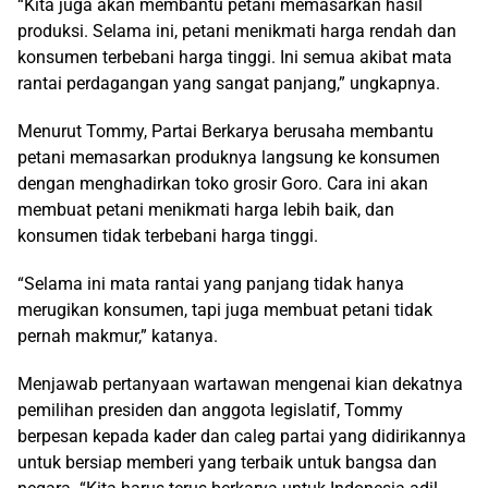
“Kita juga akan membantu petani memasarkan hasil
produksi. Selama ini, petani menikmati harga rendah dan
konsumen terbebani harga tinggi. Ini semua akibat mata
rantai perdagangan yang sangat panjang,” ungkapnya.
Menurut Tommy, Partai Berkarya berusaha membantu
petani memasarkan produknya langsung ke konsumen
dengan menghadirkan toko grosir Goro. Cara ini akan
membuat petani menikmati harga lebih baik, dan
konsumen tidak terbebani harga tinggi.
“Selama ini mata rantai yang panjang tidak hanya
merugikan konsumen, tapi juga membuat petani tidak
pernah makmur,” katanya.
Menjawab pertanyaan wartawan mengenai kian dekatnya
pemilihan presiden dan anggota legislatif, Tommy
berpesan kepada kader dan caleg partai yang didirikannya
untuk bersiap memberi yang terbaik untuk bangsa dan