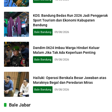
KDS: Bandung Bedas Run 2026 Jadi Penggerak
Sport Tourism dan Ekonomi Kabupaten
Bandung
Bale Bandung
09/08/2026
Dandim 0624 Imbau Warga Hindari Keluar
Malam Jika Tak Ada Keperluan Penting
Bale Bandung
09/08/2026
Hailuki: Operasi Berskala Besar Jawaban atas
Maraknya Begal dan Peredaran Miras
Bale Bandung
09/08/2026
Bale Jabar