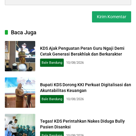
Baca Juga
KDS Ajak Penguatan Peran Guru Ngaji Demi
Cetak Generasi Berakhlak dan Berkarakter
Bale Bandung
10/08/2026
Bupati KDS Dorong KKI Perkuat Digitalisasi dan
Akuntabilitas Keuangan
Bale Bandung
10/08/2026
Tegas! KDS Perintahkan Nakes Diduga Bully
Pasien Disanksi
Bale Bandung
10/08/2026