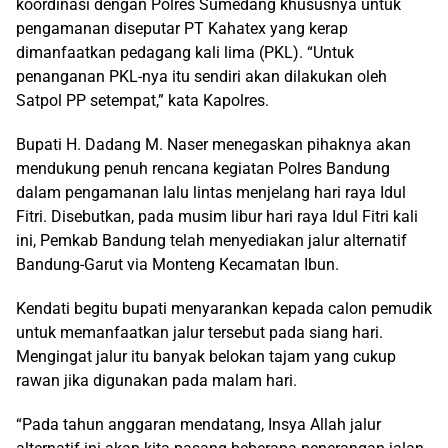
koordinasi dengan Polres Sumedang khususnya untuk
pengamanan diseputar PT Kahatex yang kerap
dimanfaatkan pedagang kali lima (PKL). “Untuk
penanganan PKL-nya itu sendiri akan dilakukan oleh
Satpol PP setempat,” kata Kapolres.
Bupati H. Dadang M. Naser menegaskan pihaknya akan
mendukung penuh rencana kegiatan Polres Bandung
dalam pengamanan lalu lintas menjelang hari raya Idul
Fitri. Disebutkan, pada musim libur hari raya Idul Fitri kali
ini, Pemkab Bandung telah menyediakan jalur alternatif
Bandung-Garut via Monteng Kecamatan Ibun.
Kendati begitu bupati menyarankan kepada calon pemudik
untuk memanfaatkan jalur tersebut pada siang hari.
Mengingat jalur itu banyak belokan tajam yang cukup
rawan jika digunakan pada malam hari.
“Pada tahun anggaran mendatang, Insya Allah jalur