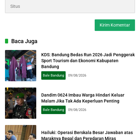
Baca Juga
KDS: Bandung Bedas Run 2026 Jadi Penggerak
Sport Tourism dan Ekonomi Kabupaten
Bandung
Bale Bandung
09/08/2026
Dandim 0624 Imbau Warga Hindari Keluar
Malam Jika Tak Ada Keperluan Penting
Bale Bandung
09/08/2026
Hailuki: Operasi Berskala Besar Jawaban atas
Maraknya Begal dan Peredaran Miras