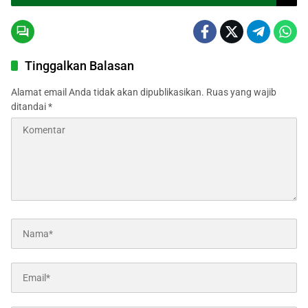
Tinggalkan Balasan
Alamat email Anda tidak akan dipublikasikan.
Ruas yang wajib
ditandai
*