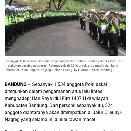
Sebanyak 160 personel kepolisian gabungan dari Polres Bandung dan Polres Garut
melakukan persiapan operasi Rahmadaniyah 2016 untuk arus mudik dan balik
lebaran di Jalan Lingkar Nagreg, Selasa (14/6). by Humas Polres Bandung
BANDUNG
– Sebanyak 1.534 anggota Polri bakal
diterjunkan dalam pengamanan arus lalu lintas
menghadapi Hari Raya Idul Fitri 1437 H di wilayah
Kabupaten Bandung. Dari personil sebanyak itu, 524
anggota diantaranya akan ditempatkan di Jalur Cileunyi-
Nagreg yang selama ini dinilai rawan macet.