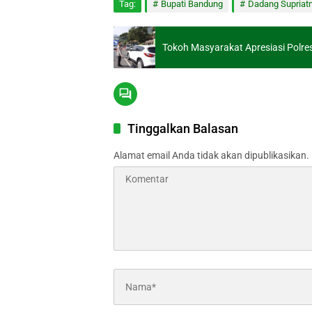
Tag:
Bupati Bandung
Dadang Supriat
Tokoh Masyarakat Apresiasi Polr
Tinggalkan Balasan
Alamat email Anda tidak akan dipublikasikan.