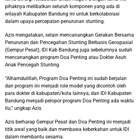
pihaknya melibatkan seluruh komponen yang ada di
wilayah Kabupaten Bandung ini untuk berkolaborasi
dalam upaya percepatan penurunan stunting.
Azis mengatakan, selain mencanangkan Gerakan Bersama
Penurunan dan Pencegahan Stunting Berbasis Geospasial
(Gempur Pesat), IDI Kab Bandung juga sebelumnya sudah
mencanangkan program Doa Penting atau Dokter Asuh
Anak Pencegah Stunting.
“Alhamdulillah, Program Doa Penting ini sudah berjalan
dan program ini menjadi role model yang dicontoh oleh
para dokter di kabupaten/kota lainnya, dan IDI Kabupaten
Bandung menjadi pelopor program Doa Penting ada waktu
itu,” ungkap Azis.
Azis berharap Gempur Pesat dan Doa Penting ini menjadi
titik awal yang baik dan membawa keberkahan untuk IDI
dalam membantu sesama.