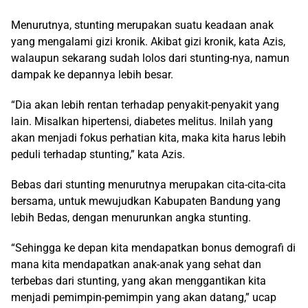
Menurutnya, stunting merupakan suatu keadaan anak
yang mengalami gizi kronik. Akibat gizi kronik, kata Azis,
walaupun sekarang sudah lolos dari stunting-nya, namun
dampak ke depannya lebih besar.
“Dia akan lebih rentan terhadap penyakit-penyakit yang
lain. Misalkan hipertensi, diabetes melitus. Inilah yang
akan menjadi fokus perhatian kita, maka kita harus lebih
peduli terhadap stunting,” kata Azis.
Bebas dari stunting menurutnya merupakan cita-cita-cita
bersama, untuk mewujudkan Kabupaten Bandung yang
lebih Bedas, dengan menurunkan angka stunting.
“Sehingga ke depan kita mendapatkan bonus demografi di
mana kita mendapatkan anak-anak yang sehat dan
terbebas dari stunting, yang akan menggantikan kita
menjadi pemimpin-pemimpin yang akan datang,” ucap