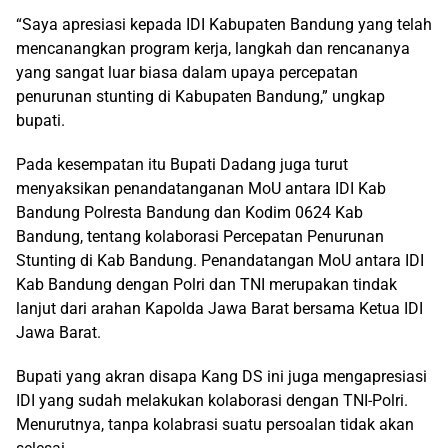
“Saya apresiasi kepada IDI Kabupaten Bandung yang telah
mencanangkan program kerja, langkah dan rencananya
yang sangat luar biasa dalam upaya percepatan
penurunan stunting di Kabupaten Bandung,” ungkap
bupati.
Pada kesempatan itu Bupati Dadang juga turut
menyaksikan penandatanganan MoU antara IDI Kab
Bandung Polresta Bandung dan Kodim 0624 Kab
Bandung, tentang kolaborasi Percepatan Penurunan
Stunting di Kab Bandung. Penandatangan MoU antara IDI
Kab Bandung dengan Polri dan TNI merupakan tindak
lanjut dari arahan Kapolda Jawa Barat bersama Ketua IDI
Jawa Barat.
Bupati yang akran disapa Kang DS ini juga mengapresiasi
IDI yang sudah melakukan kolaborasi dengan TNI-Polri.
Menurutnya, tanpa kolabrasi suatu persoalan tidak akan