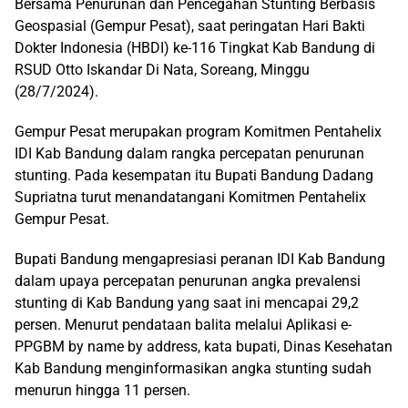
Bersama Penurunan dan Pencegahan Stunting Berbasis
Geospasial (Gempur Pesat), saat peringatan Hari Bakti
Dokter Indonesia (HBDI) ke-116 Tingkat Kab Bandung di
RSUD Otto Iskandar Di Nata, Soreang, Minggu
(28/7/2024).
Gempur Pesat merupakan program Komitmen Pentahelix
IDI Kab Bandung dalam rangka percepatan penurunan
stunting. Pada kesempatan itu Bupati Bandung Dadang
Supriatna turut menandatangani Komitmen Pentahelix
Gempur Pesat.
Bupati Bandung mengapresiasi peranan IDI Kab Bandung
dalam upaya percepatan penurunan angka prevalensi
stunting di Kab Bandung yang saat ini mencapai 29,2
persen. Menurut pendataan balita melalui Aplikasi e-
PPGBM by name by address, kata bupati, Dinas Kesehatan
Kab Bandung menginformasikan angka stunting sudah
menurun hingga 11 persen.