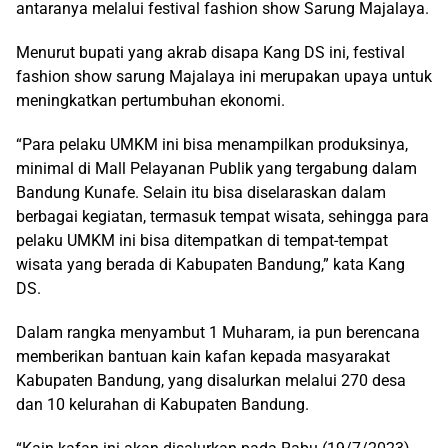
antaranya melalui festival fashion show Sarung Majalaya.
Menurut bupati yang akrab disapa Kang DS ini, festival
fashion show sarung Majalaya ini merupakan upaya untuk
meningkatkan pertumbuhan ekonomi.
“Para pelaku UMKM ini bisa menampilkan produksinya,
minimal di Mall Pelayanan Publik yang tergabung dalam
Bandung Kunafe. Selain itu bisa diselaraskan dalam
berbagai kegiatan, termasuk tempat wisata, sehingga para
pelaku UMKM ini bisa ditempatkan di tempat-tempat
wisata yang berada di Kabupaten Bandung,” kata Kang
DS.
Dalam rangka menyambut 1 Muharam, ia pun berencana
memberikan bantuan kain kafan kepada masyarakat
Kabupaten Bandung, yang disalurkan melalui 270 desa
dan 10 kelurahan di Kabupaten Bandung.