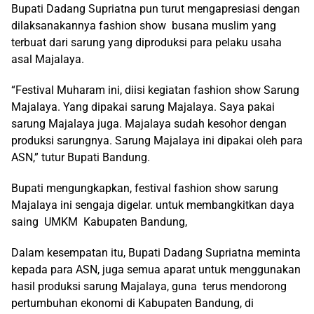
Bupati Dadang Supriatna pun turut mengapresiasi dengan
dilaksanakannya fashion show busana muslim yang
terbuat dari sarung yang diproduksi para pelaku usaha
asal Majalaya.
“Festival Muharam ini, diisi kegiatan fashion show Sarung
Majalaya. Yang dipakai sarung Majalaya. Saya pakai
sarung Majalaya juga. Majalaya sudah kesohor dengan
produksi sarungnya. Sarung Majalaya ini dipakai oleh para
ASN,” tutur Bupati Bandung.
Bupati mengungkapkan, festival fashion show sarung
Majalaya ini sengaja digelar. untuk membangkitkan daya
saing UMKM Kabupaten Bandung,
Dalam kesempatan itu, Bupati Dadang Supriatna meminta
kepada para ASN, juga semua aparat untuk menggunakan
hasil produksi sarung Majalaya, guna terus mendorong
pertumbuhan ekonomi di Kabupaten Bandung, di