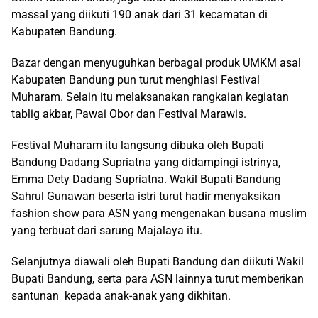
massal yang diikuti 190 anak dari 31 kecamatan di
Kabupaten Bandung.
Bazar dengan menyuguhkan berbagai produk UMKM asal
Kabupaten Bandung pun turut menghiasi Festival
Muharam. Selain itu melaksanakan rangkaian kegiatan
tablig akbar, Pawai Obor dan Festival Marawis.
Festival Muharam itu langsung dibuka oleh Bupati
Bandung Dadang Supriatna yang didampingi istrinya,
Emma Dety Dadang Supriatna. Wakil Bupati Bandung
Sahrul Gunawan beserta istri turut hadir menyaksikan
fashion show para ASN yang mengenakan busana muslim
yang terbuat dari sarung Majalaya itu.
Selanjutnya diawali oleh Bupati Bandung dan diikuti Wakil
Bupati Bandung, serta para ASN lainnya turut memberikan
santunan kepada anak-anak yang dikhitan.