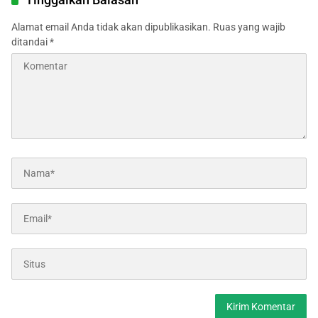
Alamat email Anda tidak akan dipublikasikan.
Ruas yang wajib
ditandai
*