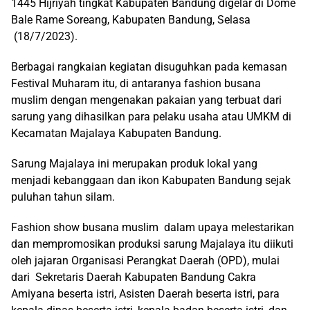
1445 Hijriyah tingkat Kabupaten Bandung digelar di Dome
Bale Rame Soreang, Kabupaten Bandung, Selasa
(18/7/2023).
Berbagai rangkaian kegiatan disuguhkan pada kemasan
Festival Muharam itu, di antaranya fashion busana
muslim dengan mengenakan pakaian yang terbuat dari
sarung yang dihasilkan para pelaku usaha atau UMKM di
Kecamatan Majalaya Kabupaten Bandung.
Sarung Majalaya ini merupakan produk lokal yang
menjadi kebanggaan dan ikon Kabupaten Bandung sejak
puluhan tahun silam.
Fashion show busana muslim dalam upaya melestarikan
dan mempromosikan produksi sarung Majalaya itu diikuti
oleh jajaran Organisasi Perangkat Daerah (OPD), mulai
dari Sekretaris Daerah Kabupaten Bandung Cakra
Amiyana beserta istri, Asisten Daerah beserta istri, para