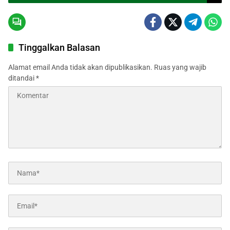
Tinggalkan Balasan
Alamat email Anda tidak akan dipublikasikan.
Ruas yang wajib
ditandai
*