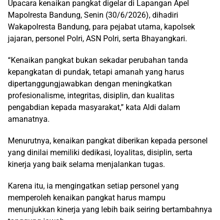
Upacara kenaikan pangkat digelar di Lapangan Apel
Mapolresta Bandung, Senin (30/6/2026), dihadiri
Wakapolresta Bandung, para pejabat utama, kapolsek
jajaran, personel Polri, ASN Polri, serta Bhayangkari.
“Kenaikan pangkat bukan sekadar perubahan tanda
kepangkatan di pundak, tetapi amanah yang harus
dipertanggungjawabkan dengan meningkatkan
profesionalisme, integritas, disiplin, dan kualitas
pengabdian kepada masyarakat,” kata Aldi dalam
amanatnya.
Menurutnya, kenaikan pangkat diberikan kepada personel
yang dinilai memiliki dedikasi, loyalitas, disiplin, serta
kinerja yang baik selama menjalankan tugas.
Karena itu, ia mengingatkan setiap personel yang
memperoleh kenaikan pangkat harus mampu
menunjukkan kinerja yang lebih baik seiring bertambahnya