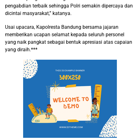
pengabdian terbaik sehingga Polri semakin dipercaya dan
dicintai masyarakat,” katanya.
Usai upacara, Kapolresta Bandung bersama jajaran
memberikan ucapan selamat kepada seluruh personel
yang naik pangkat sebagai bentuk apresiasi atas capaian
yang diraih.***