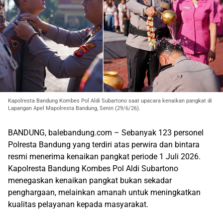
Kapolresta Bandung Kombes Pol Aldi Subartono saat upacara kenaikan pangkat di
Lapangan Apel Mapolresta Bandung, Senin (29/6/26).
BANDUNG, balebandung.com – Sebanyak 123 personel
Polresta Bandung yang terdiri atas perwira dan bintara
resmi menerima kenaikan pangkat periode 1 Juli 2026.
Kapolresta Bandung Kombes Pol Aldi Subartono
menegaskan kenaikan pangkat bukan sekadar
penghargaan, melainkan amanah untuk meningkatkan
kualitas pelayanan kepada masyarakat.