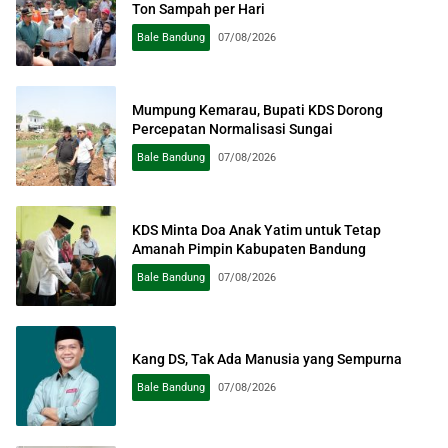
Ton Sampah per Hari
Bale Bandung
07/08/2026
Mumpung Kemarau, Bupati KDS Dorong
Percepatan Normalisasi Sungai
Bale Bandung
07/08/2026
KDS Minta Doa Anak Yatim untuk Tetap
Amanah Pimpin Kabupaten Bandung
Bale Bandung
07/08/2026
Kang DS, Tak Ada Manusia yang Sempurna
Bale Bandung
07/08/2026