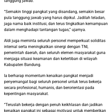
tanggung jawab.
“Semakin tinggi pangkat yang disandang, semakin besar
pula tanggung jawab yang harus dipikul. Jadilah teladan,
jaga nama baik institusi, dan terus tingkatkan kemampuan
dalam menghadapi tantangan tugas,” ujarnya.
Aldi juga meminta seluruh personel memperkuat soliditas
internal serta meningkatkan sinergi dengan TNI,
pemerintah daerah, dan seluruh elemen masyarakat guna
menjaga situasi keamanan dan ketertiban di wilayah
Kabupaten Bandung.
Ia berharap momentum kenaikan pangkat menjadi
penyemangat bagi seluruh personel untuk terus bekerja
secara profesional, humanis, dan berorientasi pada
kepentingan masyarakat.
“Teruslah bekerja dengan penuh keikhlasan dan jadikan
kenaikan pangkat ini sebagai motivasi untuk memberikan