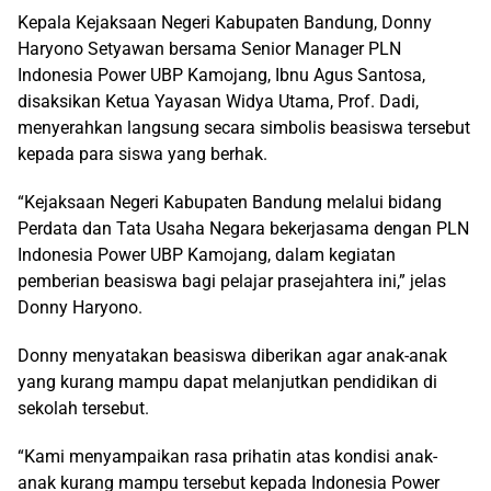
Kepala Kejaksaan Negeri Kabupaten Bandung, Donny
Haryono Setyawan bersama Senior Manager PLN
Indonesia Power UBP Kamojang, Ibnu Agus Santosa,
disaksikan Ketua Yayasan Widya Utama, Prof. Dadi,
menyerahkan langsung secara simbolis beasiswa tersebut
kepada para siswa yang berhak.
“Kejaksaan Negeri Kabupaten Bandung melalui bidang
Perdata dan Tata Usaha Negara bekerjasama dengan PLN
Indonesia Power UBP Kamojang, dalam kegiatan
pemberian beasiswa bagi pelajar prasejahtera ini,” jelas
Donny Haryono.
Donny menyatakan beasiswa diberikan agar anak-anak
yang kurang mampu dapat melanjutkan pendidikan di
sekolah tersebut.
“Kami menyampaikan rasa prihatin atas kondisi anak-
anak kurang mampu tersebut kepada Indonesia Power