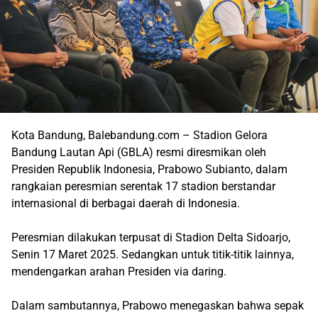
Kota Bandung, Balebandung.com – Stadion Gelora
Bandung Lautan Api (GBLA) resmi diresmikan oleh
Presiden Republik Indonesia, Prabowo Subianto, dalam
rangkaian peresmian serentak 17 stadion berstandar
internasional di berbagai daerah di Indonesia.
Peresmian dilakukan terpusat di Stadion Delta Sidoarjo,
Senin 17 Maret 2025. Sedangkan untuk titik-titik lainnya,
mendengarkan arahan Presiden via daring.
Dalam sambutannya, Prabowo menegaskan bahwa sepak