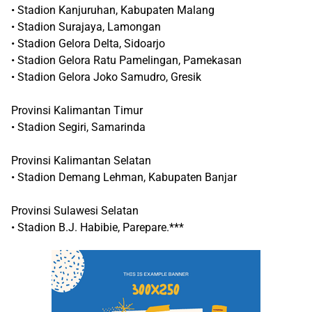
• Stadion Kanjuruhan, Kabupaten Malang
• Stadion Surajaya, Lamongan
• Stadion Gelora Delta, Sidoarjo
• Stadion Gelora Ratu Pamelingan, Pamekasan
• Stadion Gelora Joko Samudro, Gresik
Provinsi Kalimantan Timur
• Stadion Segiri, Samarinda
Provinsi Kalimantan Selatan
• Stadion Demang Lehman, Kabupaten Banjar
Provinsi Sulawesi Selatan
• Stadion B.J. Habibie, Parepare.***