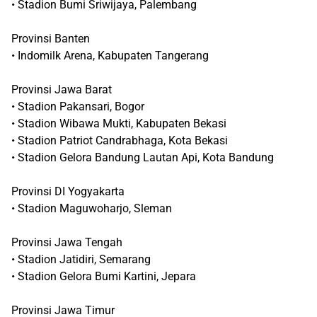
• Stadion Bumi Sriwijaya, Palembang
Provinsi Banten
• Indomilk Arena, Kabupaten Tangerang
Provinsi Jawa Barat
• Stadion Pakansari, Bogor
• Stadion Wibawa Mukti, Kabupaten Bekasi
• Stadion Patriot Candrabhaga, Kota Bekasi
• Stadion Gelora Bandung Lautan Api, Kota Bandung
Provinsi DI Yogyakarta
• Stadion Maguwoharjo, Sleman
Provinsi Jawa Tengah
• Stadion Jatidiri, Semarang
• Stadion Gelora Bumi Kartini, Jepara
Provinsi Jawa Timur