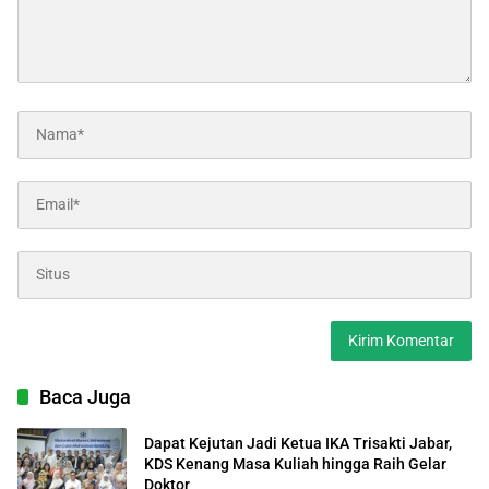
Baca Juga
Dapat Kejutan Jadi Ketua IKA Trisakti Jabar,
KDS Kenang Masa Kuliah hingga Raih Gelar
Doktor