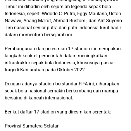
Timur ini dihadiri oleh sejumlah legenda sepak bola
Indonesia, seperti Widodo C. Putro, Eggy Maulana, Uston
Nawawi, Anang Ma’ruf, Ahmad Bustomi, dan Arif Suyono.
Tim nasional senior putra dan putri Indonesia turut hadir
dalam momentum bersejarah ini.
Pembangunan dan peresmian 17 stadion ini merupakan
langkah konkret pemerintah dalam meningkatkan
infrastruktur sepak bola Indonesia, khususnya pasca-
tragedi Kanjuruhan pada Oktober 2022.
Dengan adanya stadion berstandar FIFA ini, diharapkan
sepak bola nasional semakin berkembang dan mampu
bersaing di kancah internasional.
Berikut daftar 17 stadion yang diresmikan serentak:
Provinsi Sumatera Selatan