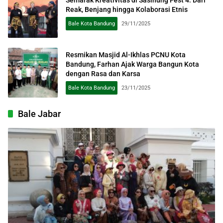
Reak, Benjang hingga Kolaborasi Etnis
Bale Kota Bandung
29/11/2025
Resmikan Masjid Al-Ikhlas PCNU Kota
Bandung, Farhan Ajak Warga Bangun Kota
dengan Rasa dan Karsa
Bale Kota Bandung
23/11/2025
Bale Jabar