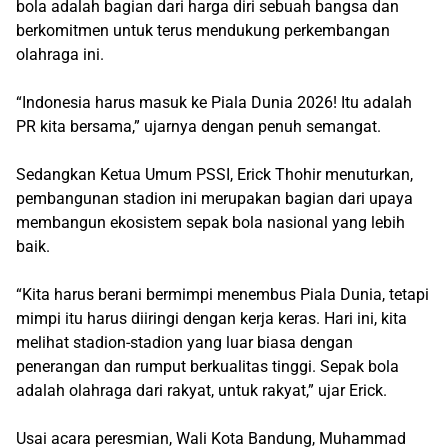
bola adalah bagian dari harga diri sebuah bangsa dan
berkomitmen untuk terus mendukung perkembangan
olahraga ini.
“Indonesia harus masuk ke Piala Dunia 2026! Itu adalah
PR kita bersama,” ujarnya dengan penuh semangat.
Sedangkan Ketua Umum PSSI, Erick Thohir menuturkan,
pembangunan stadion ini merupakan bagian dari upaya
membangun ekosistem sepak bola nasional yang lebih
baik.
“Kita harus berani bermimpi menembus Piala Dunia, tetapi
mimpi itu harus diiringi dengan kerja keras. Hari ini, kita
melihat stadion-stadion yang luar biasa dengan
penerangan dan rumput berkualitas tinggi. Sepak bola
adalah olahraga dari rakyat, untuk rakyat,” ujar Erick.
Usai acara peresmian, Wali Kota Bandung, Muhammad