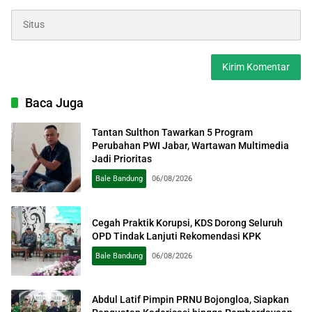
Baca Juga
Tantan Sulthon Tawarkan 5 Program
Perubahan PWI Jabar, Wartawan Multimedia
Jadi Prioritas
Bale Bandung
06/08/2026
Cegah Praktik Korupsi, KDS Dorong Seluruh
OPD Tindak Lanjuti Rekomendasi KPK
Bale Bandung
06/08/2026
Abdul Latif Pimpin PRNU Bojongloa, Siapkan