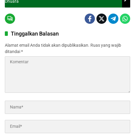
Dhuafa
Tinggalkan Balasan
Alamat email Anda tidak akan dipublikasikan.
Ruas yang wajib
ditandai
*