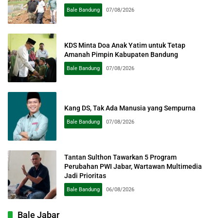
Bale Bandung
07/08/2026
KDS Minta Doa Anak Yatim untuk Tetap
Amanah Pimpin Kabupaten Bandung
Bale Bandung
07/08/2026
Kang DS, Tak Ada Manusia yang Sempurna
Bale Bandung
07/08/2026
Tantan Sulthon Tawarkan 5 Program
Perubahan PWI Jabar, Wartawan Multimedia
Jadi Prioritas
Bale Bandung
06/08/2026
Bale Jabar