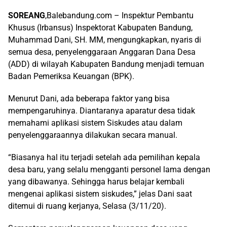
SOREANG
,Balebandung.com – Inspektur Pembantu
Khusus (Irbansus) Inspektorat Kabupaten Bandung,
Muhammad Dani, SH. MM, mengungkapkan, nyaris di
semua desa, penyelenggaraan Anggaran Dana Desa
(ADD) di wilayah Kabupaten Bandung menjadi temuan
Badan Pemeriksa Keuangan (BPK).
Menurut Dani, ada beberapa faktor yang bisa
mempengaruhinya. Diantaranya aparatur desa tidak
memahami aplikasi sistem Siskudes atau dalam
penyelenggaraannya dilakukan secara manual.
“Biasanya hal itu terjadi setelah ada pemilihan kepala
desa baru, yang selalu mengganti personel lama dengan
yang dibawanya. Sehingga harus belajar kembali
mengenai aplikasi sistem siskudes,” jelas Dani saat
ditemui di ruang kerjanya, Selasa (3/11/20).