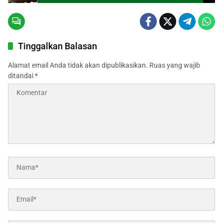
Tinggalkan Balasan
Alamat email Anda tidak akan dipublikasikan.
Ruas yang wajib
ditandai
*