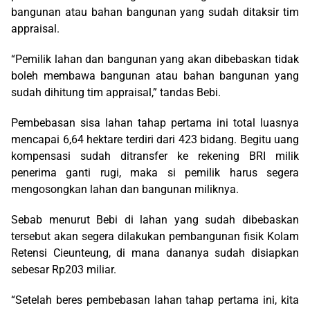
bangunan atau bahan bangunan yang sudah ditaksir tim
appraisal.
“Pemilik lahan dan bangunan yang akan dibebaskan tidak
boleh membawa bangunan atau bahan bangunan yang
sudah dihitung tim appraisal,” tandas Bebi.
Pembebasan sisa lahan tahap pertama ini total luasnya
mencapai 6,64 hektare terdiri dari 423 bidang. Begitu uang
kompensasi sudah ditransfer ke rekening BRI milik
penerima ganti rugi, maka si pemilik harus segera
mengosongkan lahan dan bangunan miliknya.
Sebab menurut Bebi di lahan yang sudah dibebaskan
tersebut akan segera dilakukan pembangunan fisik Kolam
Retensi Cieunteung, di mana dananya sudah disiapkan
sebesar Rp203 miliar.
“Setelah beres pembebasan lahan tahap pertama ini, kita