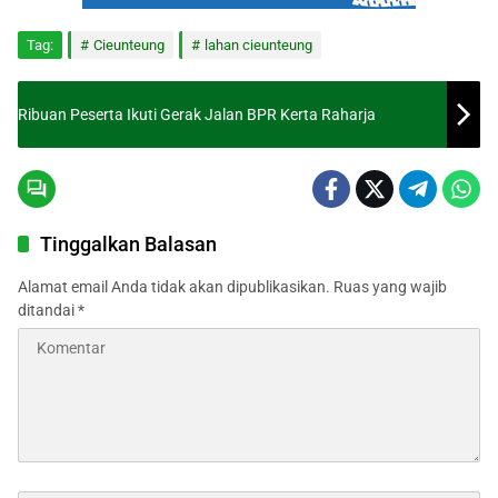
Tag:
Cieunteung
lahan cieunteung
Ribuan Peserta Ikuti Gerak Jalan BPR Kerta Raharja
Tinggalkan Balasan
Alamat email Anda tidak akan dipublikasikan.
Ruas yang wajib
ditandai
*