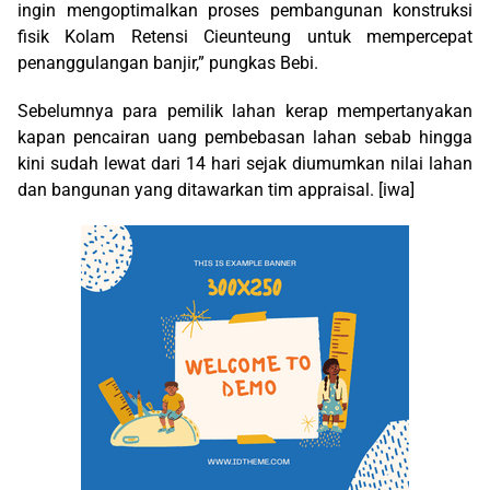
ingin mengoptimalkan proses pembangunan konstruksi
fisik Kolam Retensi Cieunteung untuk mempercepat
penanggulangan banjir,” pungkas Bebi.
Sebelumnya para pemilik lahan kerap mempertanyakan
kapan pencairan uang pembebasan lahan sebab hingga
kini sudah lewat dari 14 hari sejak diumumkan nilai lahan
dan bangunan yang ditawarkan tim appraisal. [iwa]