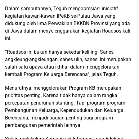
Dalam sambutannya, Teguh mengapresiasi inisiatif
kegiatan kawan-kawan IPeKB se-Pulau Jawa yang
didukung oleh lima Perwakilan BKKBN Provinsi yang ada
di Jawa dalam menyelenggarakan kegiatan Roadsos kali
ini.
“Roadsos ini bukan hanya sekedar keliling. Sanes
angkleung-angkleungan, sanes ulin, sanes. Ini merupakan
salah satu upaya atau ikhtiar dalam menggelorakan
kembali Program Keluarga Berencana”, jelas Teguh.
Menurutnya, menggelorakan Program KB merupakan
prioritas penting. Karena tidak hanya dalam rangka
percepatan penurunan stunting. Tapi program-program
Pembangunan Keluarga, Kependudukan dan Keluarga
Berencana, menjadi bagian penting bagi program
pembangunan pemerintah lainnya.
Selain melakukan Komunikasi Informasi, dan Edukasi