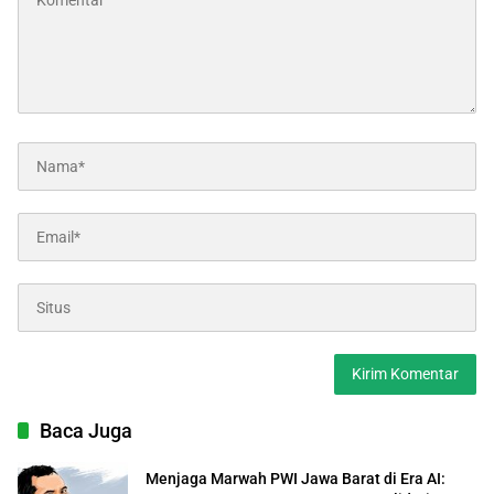
Baca Juga
Menjaga Marwah PWI Jawa Barat di Era AI: