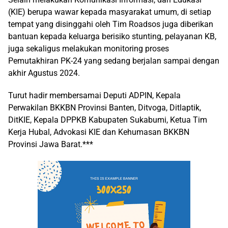
(KIE) berupa wawar kepada masyarakat umum, di setiap
tempat yang disinggahi oleh Tim Roadsos juga diberikan
bantuan kepada keluarga berisiko stunting, pelayanan KB,
juga sekaligus melakukan monitoring proses
Pemutakhiran PK-24 yang sedang berjalan sampai dengan
akhir Agustus 2024.
Turut hadir membersamai Deputi ADPIN, Kepala
Perwakilan BKKBN Provinsi Banten, Ditvoga, Ditlaptik,
DitKIE, Kepala DPPKB Kabupaten Sukabumi, Ketua Tim
Kerja Hubal, Advokasi KIE dan Kehumasan BKKBN
Provinsi Jawa Barat.***