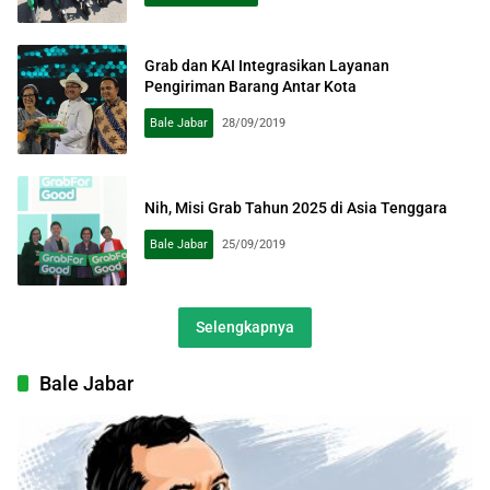
Grab dan KAI Integrasikan Layanan
Pengiriman Barang Antar Kota
Bale Jabar
28/09/2019
Nih, Misi Grab Tahun 2025 di Asia Tenggara
Bale Jabar
25/09/2019
Selengkapnya
Bale Jabar