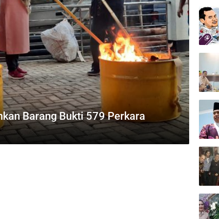
kan Barang Bukti 579 Perkara