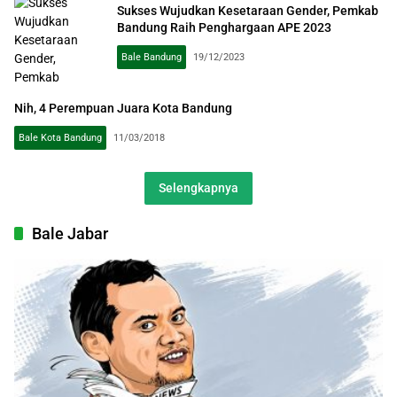
Sukses Wujudkan Kesetaraan Gender, Pemkab
Bandung Raih Penghargaan APE 2023
Bale Bandung
19/12/2023
Nih, 4 Perempuan Juara Kota Bandung
Bale Kota Bandung
11/03/2018
Selengkapnya
Bale Jabar