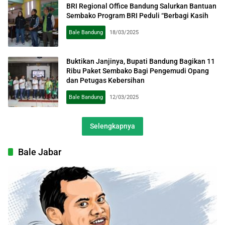
BRI Regional Office Bandung Salurkan Bantuan
Sembako Program BRI Peduli “Berbagi Kasih
Bale Bandung
18/03/2025
Buktikan Janjinya, Bupati Bandung Bagikan 11
Ribu Paket Sembako Bagi Pengemudi Opang
dan Petugas Kebersihan
Bale Bandung
12/03/2025
Selengkapnya
Bale Jabar