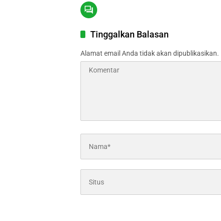
Tinggalkan Balasan
Alamat email Anda tidak akan dipublikasikan.