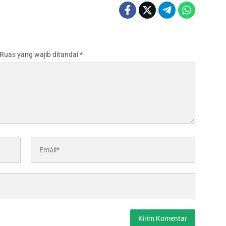
Ruas yang wajib ditandai
*