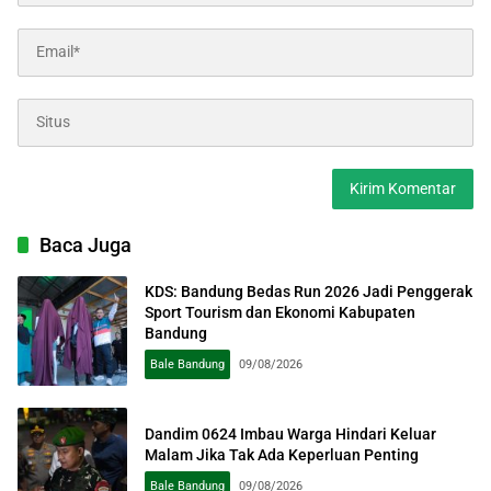
Baca Juga
KDS: Bandung Bedas Run 2026 Jadi Penggerak
Sport Tourism dan Ekonomi Kabupaten
Bandung
Bale Bandung
09/08/2026
Dandim 0624 Imbau Warga Hindari Keluar
Malam Jika Tak Ada Keperluan Penting
Bale Bandung
09/08/2026