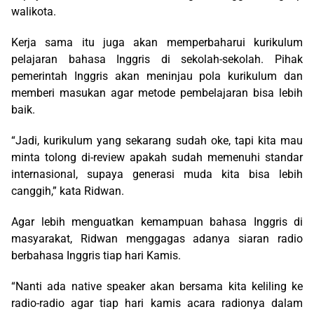
walikota.
Kerja sama itu juga akan memperbaharui kurikulum
pelajaran bahasa Inggris di sekolah-sekolah. Pihak
pemerintah Inggris akan meninjau pola kurikulum dan
memberi masukan agar metode pembelajaran bisa lebih
baik.
“Jadi, kurikulum yang sekarang sudah oke, tapi kita mau
minta tolong di-review apakah sudah memenuhi standar
internasional, supaya generasi muda kita bisa lebih
canggih,” kata Ridwan.
Agar lebih menguatkan kemampuan bahasa Inggris di
masyarakat, Ridwan menggagas adanya siaran radio
berbahasa Inggris tiap hari Kamis.
“Nanti ada native speaker akan bersama kita keliling ke
radio-radio agar tiap hari kamis acara radionya dalam