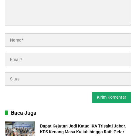
Baca Juga
Dapat Kejutan Jadi Ketua IKA Trisakti Jabar,
KDS Kenang Masa Kuliah hingga Raih Gelar