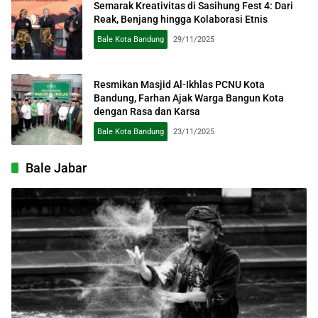
Semarak Kreativitas di Sasihung Fest 4: Dari
Reak, Benjang hingga Kolaborasi Etnis
Bale Kota Bandung
29/11/2025
Resmikan Masjid Al-Ikhlas PCNU Kota
Bandung, Farhan Ajak Warga Bangun Kota
dengan Rasa dan Karsa
Bale Kota Bandung
23/11/2025
Bale Jabar