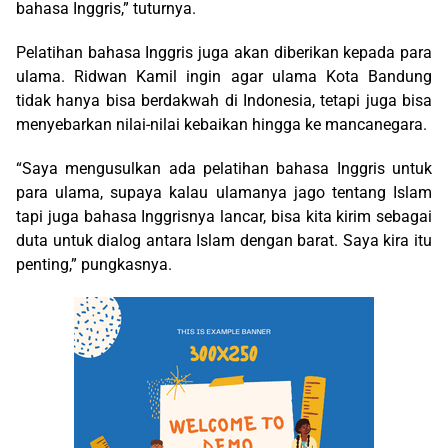
bahasa Inggris,” tuturnya.
Pelatihan bahasa Inggris juga akan diberikan kepada para
ulama. Ridwan Kamil ingin agar ulama Kota Bandung
tidak hanya bisa berdakwah di Indonesia, tetapi juga bisa
menyebarkan nilai-nilai kebaikan hingga ke mancanegara.
“Saya mengusulkan ada pelatihan bahasa Inggris untuk
para ulama, supaya kalau ulamanya jago tentang Islam
tapi juga bahasa Inggrisnya lancar, bisa kita kirim sebagai
duta untuk dialog antara Islam dengan barat. Saya kira itu
penting,” pungkasnya.