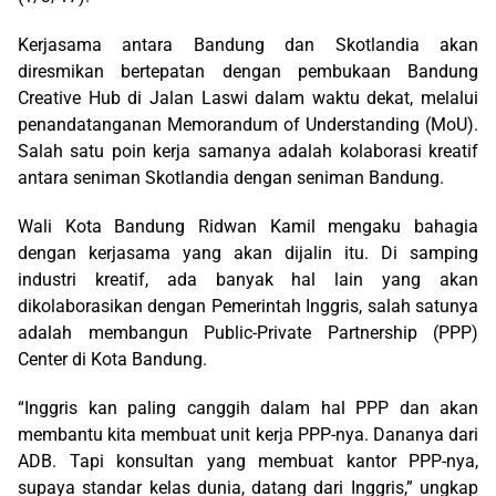
Kerjasama antara Bandung dan Skotlandia akan
diresmikan bertepatan dengan pembukaan Bandung
Creative Hub di Jalan Laswi dalam waktu dekat, melalui
penandatanganan Memorandum of Understanding (MoU).
Salah satu poin kerja samanya adalah kolaborasi kreatif
antara seniman Skotlandia dengan seniman Bandung.
Wali Kota Bandung Ridwan Kamil mengaku bahagia
dengan kerjasama yang akan dijalin itu. Di samping
industri kreatif, ada banyak hal lain yang akan
dikolaborasikan dengan Pemerintah Inggris, salah satunya
adalah membangun Public-Private Partnership (PPP)
Center di Kota Bandung.
“Inggris kan paling canggih dalam hal PPP dan akan
membantu kita membuat unit kerja PPP-nya. Dananya dari
ADB. Tapi konsultan yang membuat kantor PPP-nya,
supaya standar kelas dunia, datang dari Inggris,” ungkap