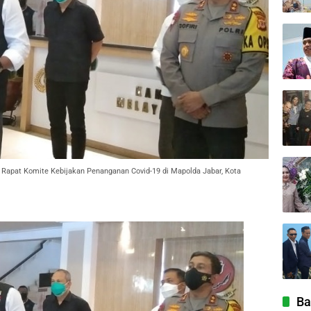
 Rapat Komite Kebijakan Penanganan Covid-19 di Mapolda Jabar, Kota
Ba