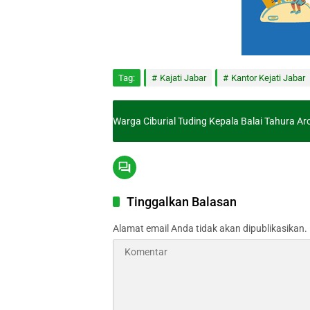
Tag:
Kajati Jabar
Kantor Kejati Jabar
Warga Ciburial Tuding Kepala Balai Tahura A
Tinggalkan Balasan
Alamat email Anda tidak akan dipublikasikan.