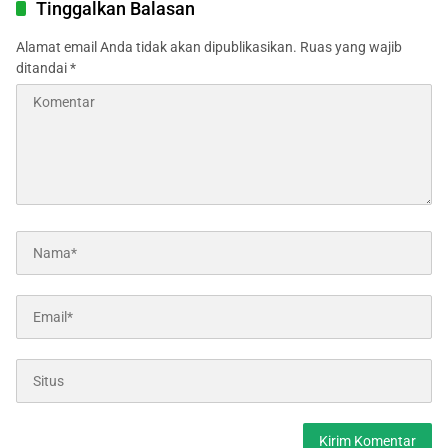
Tinggalkan Balasan
Alamat email Anda tidak akan dipublikasikan.
Ruas yang wajib
ditandai
*