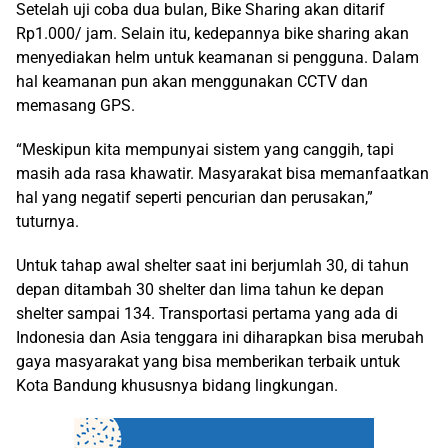
Setelah uji coba dua bulan, Bike Sharing akan ditarif
Rp1.000/ jam. Selain itu, kedepannya bike sharing akan
menyediakan helm untuk keamanan si pengguna. Dalam
hal keamanan pun akan menggunakan CCTV dan
memasang GPS.
“Meskipun kita mempunyai sistem yang canggih, tapi
masih ada rasa khawatir. Masyarakat bisa memanfaatkan
hal yang negatif seperti pencurian dan perusakan,”
tuturnya.
Untuk tahap awal shelter saat ini berjumlah 30, di tahun
depan ditambah 30 shelter dan lima tahun ke depan
shelter sampai 134. Transportasi pertama yang ada di
Indonesia dan Asia tenggara ini diharapkan bisa merubah
gaya masyarakat yang bisa memberikan terbaik untuk
Kota Bandung khususnya bidang lingkungan.