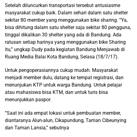
Setelah diluncurkan transportasi tersebut antusiasme
masyarakat cukup baik. Dalam sehari dalam satu shelter
sekitar 80 member yang menggunakan bike sharing. “Ya,
bisa dihitung dalam satu shelter saja sekitar 80 pengguna,
tinggal dikalikan 30 shelter yang ada di Bandung. Ada
ratusan setiap harinya yang menggunakan bike Sharing
itu,” ungkap Dudy pada kegiatan Bandung Menjawab di
Ruang Media Balai Kota Bandung, Selasa (18/7/17).
Untuk pengoperasiannya cukup mudah. Masyarakat
menjadi member dulu, datang ke tempat registrasi, dan
menunjukan KTP untuk warga Bandung. Untuk pelajar
atau mahasiswa bisa KTM, dan untuk turis bisa
menunjukkan paspor.
“Saat ini ada empat lokasi untuk pembuatan member,
diantaranya Alun-alun, Cikapundung, Taman Cibeunying
dan Taman Lansia,” sebutnya