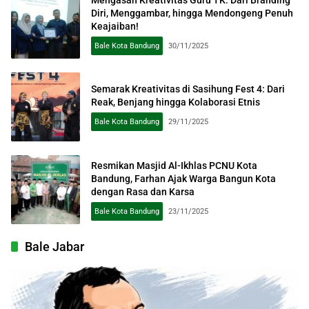
Diri, Menggambar, hingga Mendongeng Penuh
Keajaiban!
Bale Kota Bandung
30/11/2025
Semarak Kreativitas di Sasihung Fest 4: Dari
Reak, Benjang hingga Kolaborasi Etnis
Bale Kota Bandung
29/11/2025
Resmikan Masjid Al-Ikhlas PCNU Kota
Bandung, Farhan Ajak Warga Bangun Kota
dengan Rasa dan Karsa
Bale Kota Bandung
23/11/2025
Bale Jabar