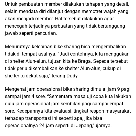
Untuk pembuatan member dilakukan tahapan yang detail,
selain mendata diri dilanjut dengan memotret wajah yang
akan menjadi member. Hal tersebut dilakukan agar
mencegah terjadinya perbuatan yang tidak bertanggung
jawab seperti pencurian.
Menurutnya kelebihan bike sharing bisa mengembalikan
tidak di tempat asalnya. “Jadi contohnya, kita menggukan
di shelter Alun-alun, tujuan kita ke Braga. Sepeda tersebut
tidak perlu dikembalikan ke shelter Alun-alun, cukup di
shelter terdekat saja,” terang Dudy.
Mengenai jam operasional bike sharing dimulai jam 9 pagi
sampai jam 4 sore. “Sementara masa uji coba kita lakukan
dulu jam operasional jam sembilan pagi sampai empat
sore. Kedepannya kita evaluasi, tingkat respon masyarakat
terhadap transportasi ini seperti apa, jika bisa
operasionalnya 24 jam seperti di Jepang,”ujarnya.