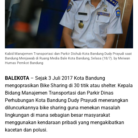
Kabid Manajemen Transportasi dan Parkir Dishub Kota Bandung Dudy Prayudi saat
Bandung Menjawab di Ruang Media Bale Kota Bandung, Selasa (18/7). by Meiwan
Humas Pemkot Bandung
BALEKOTA
– Sejak 3 Juli 2017 Kota Bandung
mengoprasikan Bike Sharing di 30 titik atau shelter. Kepala
Bidang Manajemen Transportasi dan Parkir Dinas
Perhubungan Kota Bandung Dudy Prayudi menerangkan
diluncurkannya bike sharing guna menekan masalah
lingkungan di mana sebagian besar masyarakat
menggunakan kendaraan pribadi yang mengakibatkan
kacetan dan polusi.