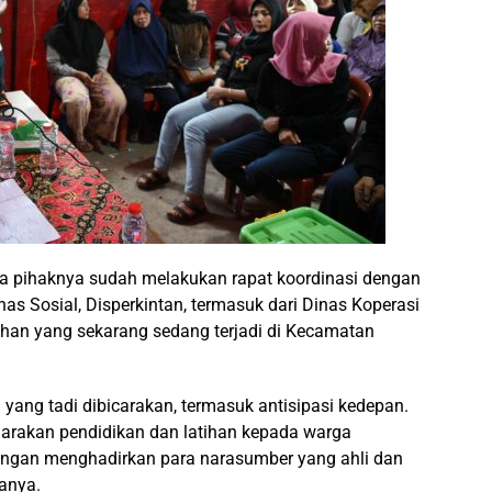
 pihaknya sudah melakukan rapat koordinasi dengan
nas Sosial, Disperkintan, termasuk dari Dinas Koperasi
n yang sekarang sedang terjadi di Kecamatan
ng tadi dibicarakan, termasuk antisipasi kedepan.
arakan pendidikan dan latihan kepada warga
ngan menghadirkan para narasumber yang ahli dan
tanya.