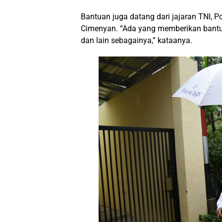
Bantuan juga datang dari jajaran TNI,
Cimenyan. “Ada yang memberikan bantu
dan lain sebagainya,” kataanya.