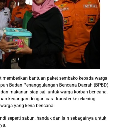
rut memberikan bantuan paket sembako kepada warga
maupun Badan Penanggulangan Bencana Daerah (BPBD)
dan makanan siap saji untuk warga korban bencana.
an keuangan dengan cara transfer ke rekening
 warga yang kena bencana.
ndi seperti sabun, handuk dan lain sebagainya untuk
nya.