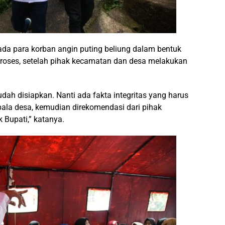
a para korban angin puting beliung dalam bentuk
roses, setelah pihak kecamatan dan desa melakukan
dah disiapkan. Nanti ada fakta integritas yang harus
pala desa, kemudian direkomendasi dari pihak
 Bupati,” katanya.