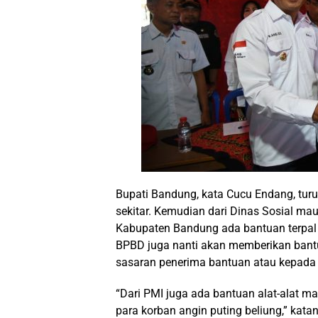
Bupati Bandung, kata Cucu Endang, tu
sekitar. Kemudian dari Dinas Sosial 
Kabupaten Bandung ada bantuan terpal 
BPBD juga nanti akan memberikan bantu
sasaran penerima bantuan atau kepada
“Dari PMI juga ada bantuan alat-alat ma
para korban angin puting beliung,” kata