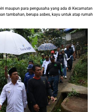
 Polri maupun para pengusaha yang ada di Kecamatan
an tambahan, berupa asbes, kayu untuk atap rumah