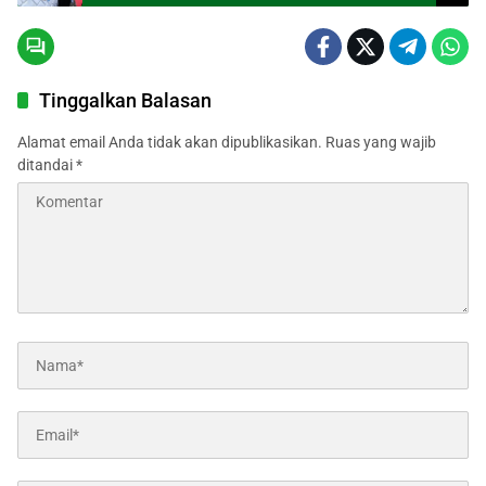
Tinggalkan Balasan
Alamat email Anda tidak akan dipublikasikan.
Ruas yang wajib
ditandai
*