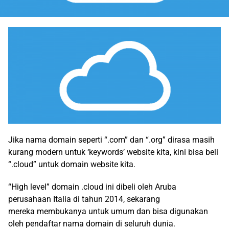
Jika nama domain seperti “.com” dan “.org” dirasa masih
kurang modern untuk ‘keywords’ website kita, kini bisa beli
“.cloud” untuk domain website kita.
“High level” domain .cloud ini dibeli oleh Aruba
perusahaan Italia di tahun 2014, sekarang
mereka membukanya untuk umum dan bisa digunakan
oleh pendaftar nama domain di seluruh dunia.