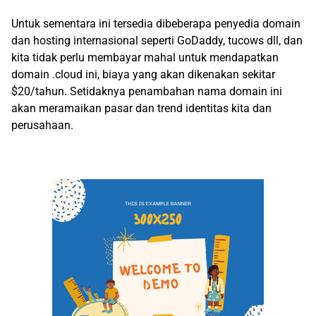
Untuk sementara ini tersedia dibeberapa penyedia domain
dan hosting internasional seperti GoDaddy, tucows dll, dan
kita tidak perlu membayar mahal untuk mendapatkan
domain .cloud ini, biaya yang akan dikenakan sekitar
$20/tahun. Setidaknya penambahan nama domain ini
akan meramaikan pasar dan trend identitas kita dan
perusahaan.