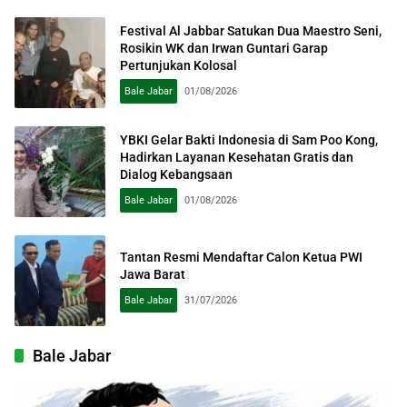
Festival Al Jabbar Satukan Dua Maestro Seni,
Rosikin WK dan Irwan Guntari Garap
Pertunjukan Kolosal
Bale Jabar
01/08/2026
YBKI Gelar Bakti Indonesia di Sam Poo Kong,
Hadirkan Layanan Kesehatan Gratis dan
Dialog Kebangsaan
Bale Jabar
01/08/2026
Tantan Resmi Mendaftar Calon Ketua PWI
Jawa Barat
Bale Jabar
31/07/2026
Bale Jabar