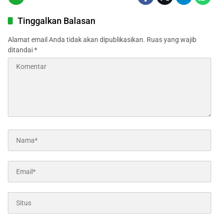
Tinggalkan Balasan
Alamat email Anda tidak akan dipublikasikan.
Ruas yang wajib
ditandai
*