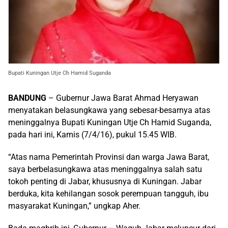
Bupati Kuningan Utje Ch Hamid Suganda
BANDUNG
– Gubernur Jawa Barat Ahmad Heryawan
menyatakan belasungkawa yang sebesar-besarnya atas
meninggalnya Bupati Kuningan Utje Ch Hamid Suganda,
pada hari ini, Kamis (7/4/16), pukul 15.45 WIB.
“Atas nama Pemerintah Provinsi dan warga Jawa Barat,
saya berbelasungkawa atas meninggalnya salah satu
tokoh penting di Jabar, khususnya di Kuningan. Jabar
berduka, kita kehilangan sosok perempuan tangguh, ibu
masyarakat Kuningan,” ungkap Aher.