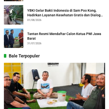
YBKI Gelar Bakti Indonesia di Sam Poo Kong,
Hadirkan Layanan Kesehatan Gratis dan Dialog
Kebangsaan
01/08/2026
Tantan Resmi Mendaftar Calon Ketua PWI Jawa
Barat
31/07/2026
Bale Terpopuler