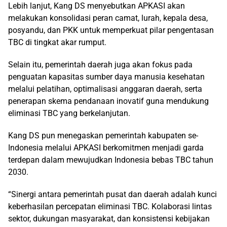
Lebih lanjut, Kang DS menyebutkan APKASI akan
melakukan konsolidasi peran camat, lurah, kepala desa,
posyandu, dan PKK untuk memperkuat pilar pengentasan
TBC di tingkat akar rumput.
Selain itu, pemerintah daerah juga akan fokus pada
penguatan kapasitas sumber daya manusia kesehatan
melalui pelatihan, optimalisasi anggaran daerah, serta
penerapan skema pendanaan inovatif guna mendukung
eliminasi TBC yang berkelanjutan.
Kang DS
pun
menegaskan pemerintah kabupaten se-
Indonesia melalui APKASI berkomitmen menjadi garda
terdepan dalam mewujudkan Indonesia bebas TBC tahun
2030.
“Sinergi antara pemerintah pusat dan daerah adalah kunci
keberhasilan percepatan eliminasi TBC. Kolaborasi lintas
sektor, dukungan masyarakat, dan konsistensi kebijakan