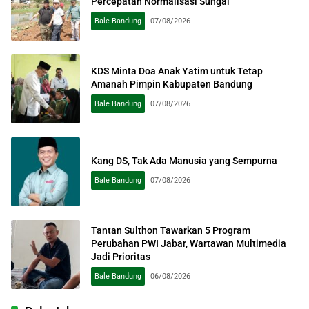
Percepatan Normalisasi Sungai
Bale Bandung
07/08/2026
KDS Minta Doa Anak Yatim untuk Tetap
Amanah Pimpin Kabupaten Bandung
Bale Bandung
07/08/2026
Kang DS, Tak Ada Manusia yang Sempurna
Bale Bandung
07/08/2026
Tantan Sulthon Tawarkan 5 Program
Perubahan PWI Jabar, Wartawan Multimedia
Jadi Prioritas
Bale Bandung
06/08/2026