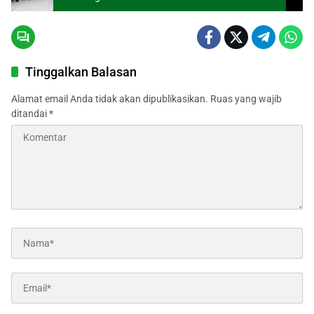
Tinggalkan Balasan
Alamat email Anda tidak akan dipublikasikan.
Ruas yang wajib
ditandai
*