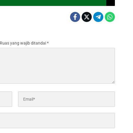
Ruas yang wajib ditandai
*