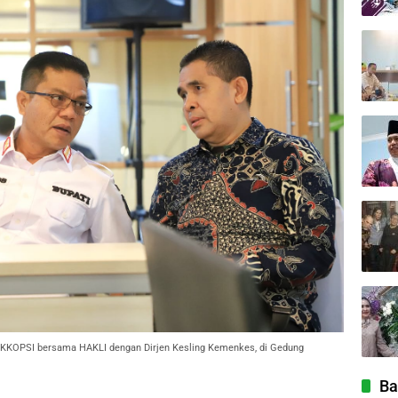
KKOPSI bersama HAKLI dengan Dirjen Kesling Kemenkes, di Gedung
Ba