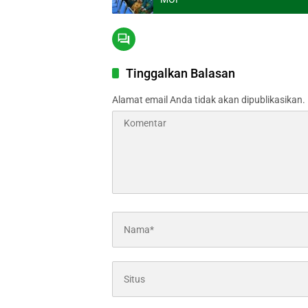
Tinggalkan Balasan
Alamat email Anda tidak akan dipublikasikan.