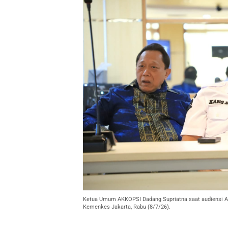
Ketua Umum AKKOPSI Dadang Supriatna saat audiensi A
Kemenkes Jakarta, Rabu (8/7/26).