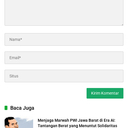
Baca Juga
Menjaga Marwah PWI Jawa Barat di Era AI:
Tantangan Berat yang Menuntut Solidaritas