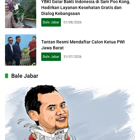
YBKI Gelar Bakti Indonesia di Sam Poo Kong,
Hadirkan Layanan Kesehatan Gratis dan
Dialog Kebangsaan
Bale Jabar
01/08/2026
Tantan Resmi Mendaftar Calon Ketua PWI
Jawa Barat
Bale Jabar
31/07/2026
Bale Jabar