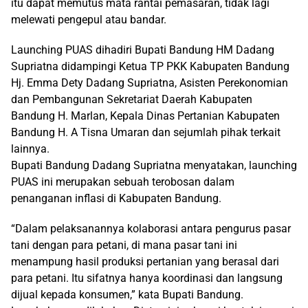
itu dapat memutus mata rantai pemasaran, tidak lagi
melewati pengepul atau bandar.
Launching PUAS dihadiri Bupati Bandung HM Dadang
Supriatna didampingi Ketua TP PKK Kabupaten Bandung
Hj. Emma Dety Dadang Supriatna, Asisten Perekonomian
dan Pembangunan Sekretariat Daerah Kabupaten
Bandung H. Marlan, Kepala Dinas Pertanian Kabupaten
Bandung H. A Tisna Umaran dan sejumlah pihak terkait
lainnya.
Bupati Bandung Dadang Supriatna menyatakan, launching
PUAS ini merupakan sebuah terobosan dalam
penanganan inflasi di Kabupaten Bandung.
“Dalam pelaksanannya kolaborasi antara pengurus pasar
tani dengan para petani, di mana pasar tani ini
menampung hasil produksi pertanian yang berasal dari
para petani. Itu sifatnya hanya koordinasi dan langsung
dijual kepada konsumen,” kata Bupati Bandung.