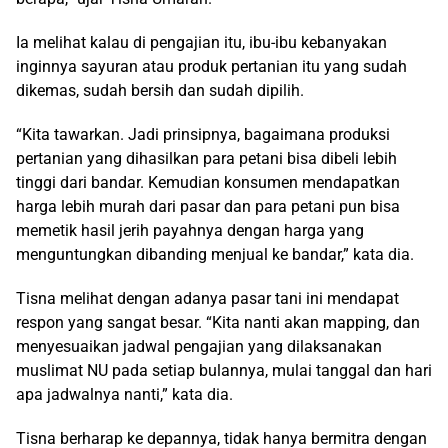
Ia melihat kalau di pengajian itu, ibu-ibu kebanyakan
inginnya sayuran atau produk pertanian itu yang sudah
dikemas, sudah bersih dan sudah dipilih.
“Kita tawarkan. Jadi prinsipnya, bagaimana produksi
pertanian yang dihasilkan para petani bisa dibeli lebih
tinggi dari bandar. Kemudian konsumen mendapatkan
harga lebih murah dari pasar dan para petani pun bisa
memetik hasil jerih payahnya dengan harga yang
menguntungkan dibanding menjual ke bandar,” kata dia.
Tisna melihat dengan adanya pasar tani ini mendapat
respon yang sangat besar. “Kita nanti akan mapping, dan
menyesuaikan jadwal pengajian yang dilaksanakan
muslimat NU pada setiap bulannya, mulai tanggal dan hari
apa jadwalnya nanti,” kata dia.
Tisna berharap ke depannya, tidak hanya bermitra dengan