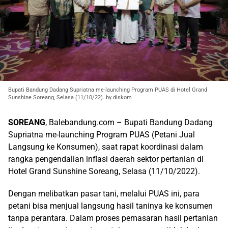
Bupati Bandung Dadang Supriatna me-launching Program PUAS di Hotel Grand
Sunshine Soreang, Selasa (11/10/22). by diskom
SOREANG
, Balebandung.com – Bupati Bandung Dadang
Supriatna me-launching Program PUAS (Petani Jual
Langsung ke Konsumen), saat rapat koordinasi dalam
rangka pengendalian inflasi daerah sektor pertanian di
Hotel Grand Sunshine Soreang, Selasa (11/10/2022).
Dengan melibatkan pasar tani, melalui PUAS ini, para
petani bisa menjual langsung hasil taninya ke konsumen
tanpa perantara. Dalam proses pemasaran hasil pertanian