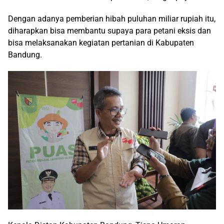
Dengan adanya pemberian hibah puluhan miliar rupiah itu,
diharapkan bisa membantu supaya para petani eksis dan
bisa melaksanakan kegiatan pertanian di Kabupaten
Bandung.