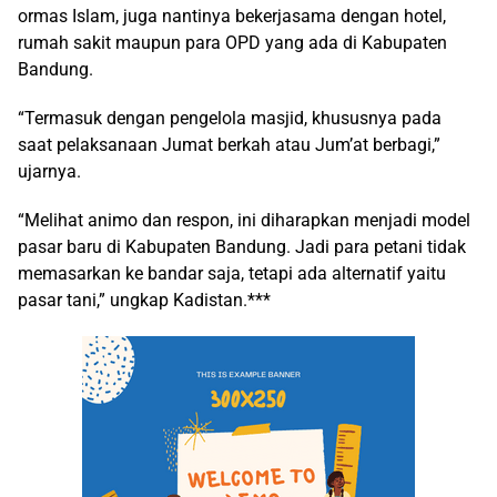
ormas Islam, juga nantinya bekerjasama dengan hotel,
rumah sakit maupun para OPD yang ada di Kabupaten
Bandung.
“Termasuk dengan pengelola masjid, khususnya pada
saat pelaksanaan Jumat berkah atau Jum’at berbagi,”
ujarnya.
“Melihat animo dan respon, ini diharapkan menjadi model
pasar baru di Kabupaten Bandung. Jadi para petani tidak
memasarkan ke bandar saja, tetapi ada alternatif yaitu
pasar tani,” ungkap Kadistan.***