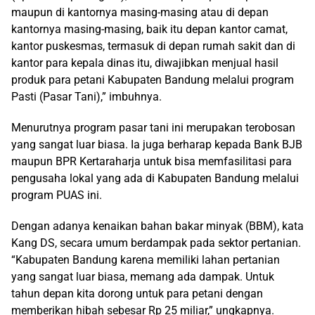
maupun di kantornya masing-masing atau di depan
kantornya masing-masing, baik itu depan kantor camat,
kantor puskesmas, termasuk di depan rumah sakit dan di
kantor para kepala dinas itu, diwajibkan menjual hasil
produk para petani Kabupaten Bandung melalui program
Pasti (Pasar Tani),” imbuhnya.
Menurutnya program pasar tani ini merupakan terobosan
yang sangat luar biasa. Ia juga berharap kepada Bank BJB
maupun BPR Kertaraharja untuk bisa memfasilitasi para
pengusaha lokal yang ada di Kabupaten Bandung melalui
program PUAS ini.
Dengan adanya kenaikan bahan bakar minyak (BBM), kata
Kang DS, secara umum berdampak pada sektor pertanian.
“Kabupaten Bandung karena memiliki lahan pertanian
yang sangat luar biasa, memang ada dampak. Untuk
tahun depan kita dorong untuk para petani dengan
memberikan hibah sebesar Rp 25 miliar,” ungkapnya.