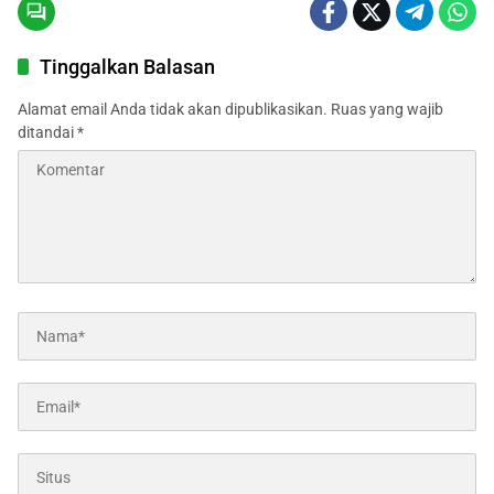
Tinggalkan Balasan
Alamat email Anda tidak akan dipublikasikan.
Ruas yang wajib
ditandai
*