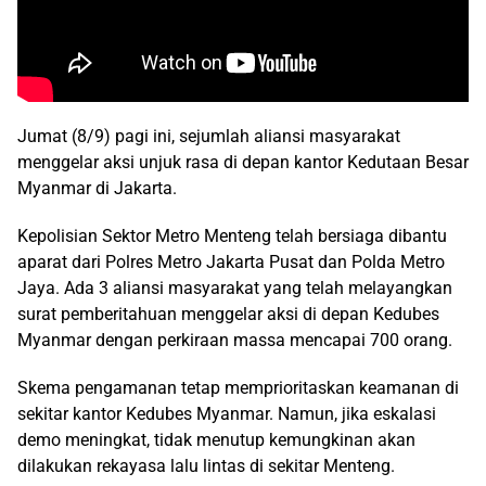
Jumat (8/9) pagi ini, sejumlah aliansi masyarakat
menggelar aksi unjuk rasa di depan kantor Kedutaan Besar
Myanmar di Jakarta.
Kepolisian Sektor Metro Menteng telah bersiaga dibantu
aparat dari Polres Metro Jakarta Pusat dan Polda Metro
Jaya. Ada 3 aliansi masyarakat yang telah melayangkan
surat pemberitahuan menggelar aksi di depan Kedubes
Myanmar dengan perkiraan massa mencapai 700 orang.
Skema pengamanan tetap memprioritaskan keamanan di
sekitar kantor Kedubes Myanmar. Namun, jika eskalasi
demo meningkat, tidak menutup kemungkinan akan
dilakukan rekayasa lalu lintas di sekitar Menteng.