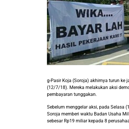
g-Pasir Koja (Soroja) akhirnya turun ke 
(12/7/18). Mereka melakukan aksi demo
pembayaran tunggakan.
Sebelum menggelar aksi, pada Selasa (1
Soroja memberi waktu Badan Usaha Mil
sebesar Rp19 miliar kepada 8 perusaha