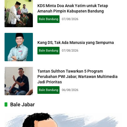
KDS Minta Doa Anak Yatim untuk Tetap
Amanah Pimpin Kabupaten Bandung
Bale Bandung
07/08/2026
Kang DS, Tak Ada Manusia yang Sempurna
Bale Bandung
07/08/2026
Tantan Sulthon Tawarkan 5 Program
Perubahan PWI Jabar, Wartawan Multimedia
Jadi Prioritas
Bale Bandung
06/08/2026
Bale Jabar