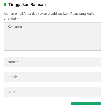
Tinggalkan Balasan
Alamat email Anda tidak akan dipublikasikan.
Ruas yang wajib
ditandai
*