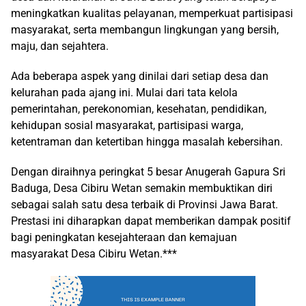
meningkatkan kualitas pelayanan, memperkuat partisipasi
masyarakat, serta membangun lingkungan yang bersih,
maju, dan sejahtera.
Ada beberapa aspek yang dinilai dari setiap desa dan
kelurahan pada ajang ini. Mulai dari tata kelola
pemerintahan, perekonomian, kesehatan, pendidikan,
kehidupan sosial masyarakat, partisipasi warga,
ketentraman dan ketertiban hingga masalah kebersihan.
Dengan diraihnya peringkat 5 besar Anugerah Gapura Sri
Baduga, Desa Cibiru Wetan semakin membuktikan diri
sebagai salah satu desa terbaik di Provinsi Jawa Barat.
Prestasi ini diharapkan dapat memberikan dampak positif
bagi peningkatan kesejahteraan dan kemajuan
masyarakat Desa Cibiru Wetan.***