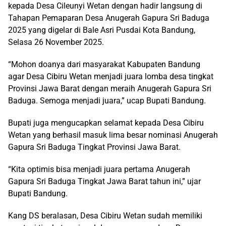
kepada Desa Cileunyi Wetan dengan hadir langsung di
Tahapan Pemaparan Desa Anugerah Gapura Sri Baduga
2025 yang digelar di Bale Asri Pusdai Kota Bandung,
Selasa 26 November 2025.
“Mohon doanya dari masyarakat Kabupaten Bandung
agar Desa Cibiru Wetan menjadi juara lomba desa tingkat
Provinsi Jawa Barat dengan meraih Anugerah Gapura Sri
Baduga. Semoga menjadi juara,” ucap Bupati Bandung.
Bupati juga mengucapkan selamat kepada Desa Cibiru
Wetan yang berhasil masuk lima besar nominasi Anugerah
Gapura Sri Baduga Tingkat Provinsi Jawa Barat.
“Kita optimis bisa menjadi juara pertama Anugerah
Gapura Sri Baduga Tingkat Jawa Barat tahun ini,” ujar
Bupati Bandung.
Kang DS beralasan, Desa Cibiru Wetan sudah memiliki