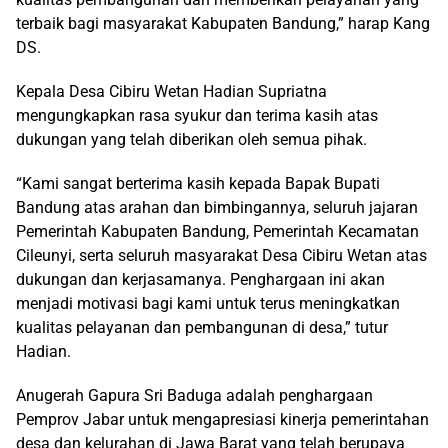
terbaik bagi masyarakat Kabupaten Bandung,” harap Kang
DS.
Kepala Desa Cibiru Wetan Hadian Supriatna
mengungkapkan rasa syukur dan terima kasih atas
dukungan yang telah diberikan oleh semua pihak.
“Kami sangat berterima kasih kepada Bapak Bupati
Bandung atas arahan dan bimbingannya, seluruh jajaran
Pemerintah Kabupaten Bandung, Pemerintah Kecamatan
Cileunyi, serta seluruh masyarakat Desa Cibiru Wetan atas
dukungan dan kerjasamanya. Penghargaan ini akan
menjadi motivasi bagi kami untuk terus meningkatkan
kualitas pelayanan dan pembangunan di desa,” tutur
Hadian.
Anugerah Gapura Sri Baduga adalah penghargaan
Pemprov Jabar untuk mengapresiasi kinerja pemerintahan
desa dan kelurahan di Jawa Barat yang telah berupaya