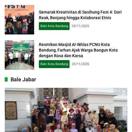
Semarak Kreativitas di Sasihung Fest 4: Dari
Reak, Benjang hingga Kolaborasi Etnis
Bale Kota Bandung
29/11/2025
Resmikan Masjid Al-Ikhlas PCNU Kota
Bandung, Farhan Ajak Warga Bangun Kota
dengan Rasa dan Karsa
Bale Kota Bandung
23/11/2025
Bale Jabar