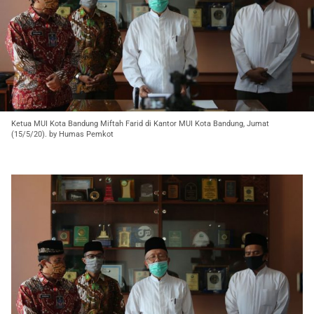
Ketua MUI Kota Bandung Miftah Farid di Kantor MUI Kota Bandung, Jumat
(15/5/20). by Humas Pemkot