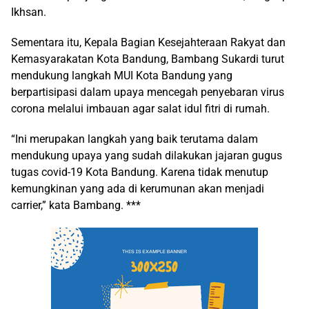
Ikhsan.
Sementara itu, Kepala Bagian Kesejahteraan Rakyat dan
Kemasyarakatan Kota Bandung, Bambang Sukardi turut
mendukung langkah MUI Kota Bandung yang
berpartisipasi dalam upaya mencegah penyebaran virus
corona melalui imbauan agar salat idul fitri di rumah.
“Ini merupakan langkah yang baik terutama dalam
mendukung upaya yang sudah dilakukan jajaran gugus
tugas covid-19 Kota Bandung. Karena tidak menutup
kemungkinan yang ada di kerumunan akan menjadi
carrier,” kata Bambang. ***