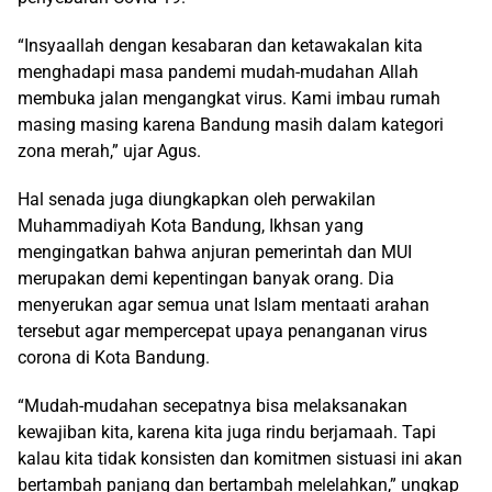
“Insyaallah dengan kesabaran dan ketawakalan kita
menghadapi masa pandemi mudah-mudahan Allah
membuka jalan mengangkat virus. Kami imbau rumah
masing masing karena Bandung masih dalam kategori
zona merah,” ujar Agus.
Hal senada juga diungkapkan oleh perwakilan
Muhammadiyah Kota Bandung, Ikhsan yang
mengingatkan bahwa anjuran pemerintah dan MUI
merupakan demi kepentingan banyak orang. Dia
menyerukan agar semua unat Islam mentaati arahan
tersebut agar mempercepat upaya penanganan virus
corona di Kota Bandung.
“Mudah-mudahan secepatnya bisa melaksanakan
kewajiban kita, karena kita juga rindu berjamaah. Tapi
kalau kita tidak konsisten dan komitmen sistuasi ini akan
bertambah panjang dan bertambah melelahkan,” ungkap