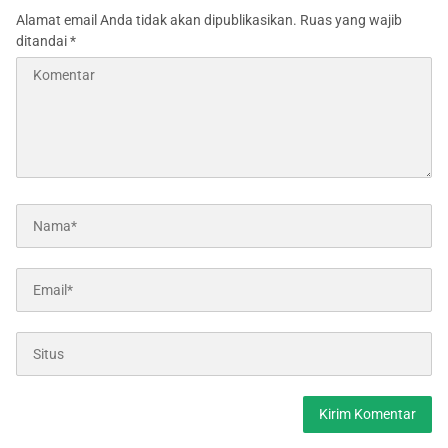
Alamat email Anda tidak akan dipublikasikan.
Ruas yang wajib
ditandai
*