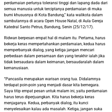
perdamaian perlunya toleransi tinggi dan lapang dada dari
semua manusia untuk terciptanya perdamaian di muka
bumi khususnya di Kota Bandung,” kata walikota dalam
sambutannya di acara Open House Natal, di Aula Gereja
Katedral Santo Petrus, Bandung, Senin (25/12/17).
Ridwan berpesan empat hal di malam itu. Pertama, harus
bekerja keras mempertahankan perdamaian, kedua harus
memperbanyak dialog, yang ketiga jangan mencari
perbedaan dalam persamaan dan yang terakhir ialah jika
tidak bersaudara dalam keimanan, bersaudaralah dalam
kemanusiaan.
“Pancasila merupakan warisan orang tua. Didalamnya
terdapat poin-poin yang menjadi dasar kita bernegara.
Saya titip empat pesan untuk malam ini, yaitu perdamaian
harus terus diperjuangkan. Kita harus bekerja keras
menjaganya. Kedua, perbanyak dialog, itu kunci
menyelesaikan kalau ada masalah. Ketiga, jangan suka