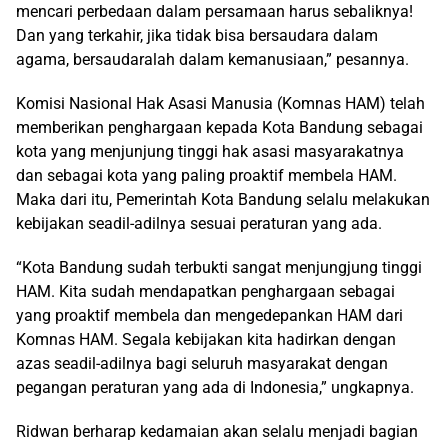
mencari perbedaan dalam persamaan harus sebaliknya!
Dan yang terkahir, jika tidak bisa bersaudara dalam
agama, bersaudaralah dalam kemanusiaan,” pesannya.
Komisi Nasional Hak Asasi Manusia (Komnas HAM) telah
memberikan penghargaan kepada Kota Bandung sebagai
kota yang menjunjung tinggi hak asasi masyarakatnya
dan sebagai kota yang paling proaktif membela HAM.
Maka dari itu, Pemerintah Kota Bandung selalu melakukan
kebijakan seadil-adilnya sesuai peraturan yang ada.
“Kota Bandung sudah terbukti sangat menjungjung tinggi
HAM. Kita sudah mendapatkan penghargaan sebagai
yang proaktif membela dan mengedepankan HAM dari
Komnas HAM. Segala kebijakan kita hadirkan dengan
azas seadil-adilnya bagi seluruh masyarakat dengan
pegangan peraturan yang ada di Indonesia,” ungkapnya.
Ridwan berharap kedamaian akan selalu menjadi bagian