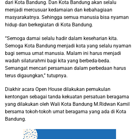
dari Kota Bandung. Dan Kota Bandung akan selalu
menjadi mercusuar kedamaian dan kebahagiaan
masyarakatnya. Sehingga semua manusia bisa nyaman
hidup dan berkegiatan di Kota Bandung.
“Semoga damai selalu hadir dalam keseharian kita.
Semoga Kota Bandung menjadi kota yang selalu nyaman
bagi semua umat manusia. Malam ini harus menjadi
wadah silaturahmi bagi kita yang berbeda-beda.
Semangat mencari persamaan dalam perbedaan harus
terus digaungkan,” tutupnya.
Diakhir acara Open House dilakukan pemukulan
kentongan sebagai tanda kekuatan persatuan beragama
yang dilakukan oleh Wali Kota Bandung M.Ridwan Kamil
bersama tokoh-tokoh umat beragama yang ada di Kota
Bandung.