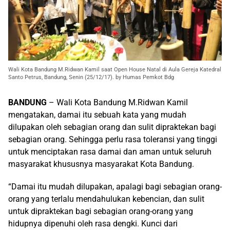
Wali Kota Bandung M.Ridwan Kamil saat Open House Natal di Aula Gereja Katedral
Santo Petrus, Bandung, Senin (25/12/17). by Humas Pemkot Bdg
BANDUNG
– Wali Kota Bandung M.Ridwan Kamil
mengatakan, damai itu sebuah kata yang mudah
dilupakan oleh sebagian orang dan sulit dipraktekan bagi
sebagian orang. Sehingga perlu rasa toleransi yang tinggi
untuk menciptakan rasa damai dan aman untuk seluruh
masyarakat khususnya masyarakat Kota Bandung.
“Damai itu mudah dilupakan, apalagi bagi sebagian orang-
orang yang terlalu mendahulukan kebencian, dan sulit
untuk dipraktekan bagi sebagian orang-orang yang
hidupnya dipenuhi oleh rasa dengki. Kunci dari