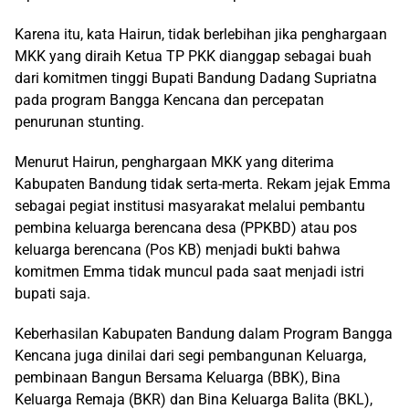
Karena itu, kata Hairun, tidak berlebihan jika penghargaan
MKK yang diraih Ketua TP PKK dianggap sebagai buah
dari komitmen tinggi Bupati Bandung Dadang Supriatna
pada program Bangga Kencana dan percepatan
penurunan stunting.
Menurut Hairun, penghargaan MKK yang diterima
Kabupaten Bandung tidak serta-merta. Rekam jejak Emma
sebagai pegiat institusi masyarakat melalui pembantu
pembina keluarga berencana desa (PPKBD) atau pos
keluarga berencana (Pos KB) menjadi bukti bahwa
komitmen Emma tidak muncul pada saat menjadi istri
bupati saja.
Keberhasilan Kabupaten Bandung dalam Program Bangga
Kencana juga dinilai dari segi pembangunan Keluarga,
pembinaan Bangun Bersama Keluarga (BBK), Bina
Keluarga Remaja (BKR) dan Bina Keluarga Balita (BKL),