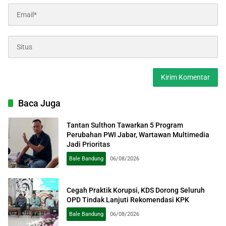
Baca Juga
Tantan Sulthon Tawarkan 5 Program
Perubahan PWI Jabar, Wartawan Multimedia
Jadi Prioritas
Bale Bandung
06/08/2026
Cegah Praktik Korupsi, KDS Dorong Seluruh
OPD Tindak Lanjuti Rekomendasi KPK
Bale Bandung
06/08/2026