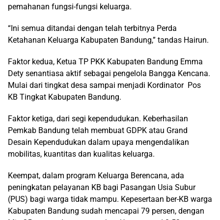
pemahanan fungsi-fungsi keluarga.
“Ini semua ditandai dengan telah terbitnya Perda
Ketahanan Keluarga Kabupaten Bandung,” tandas Hairun.
Faktor kedua, Ketua TP PKK Kabupaten Bandung Emma
Dety senantiasa aktif sebagai pengelola Bangga Kencana.
Mulai dari tingkat desa sampai menjadi Kordinator Pos
KB Tingkat Kabupaten Bandung.
Faktor ketiga, dari segi kependudukan. Keberhasilan
Pemkab Bandung telah membuat GDPK atau Grand
Desain Kependudukan dalam upaya mengendalikan
mobilitas, kuantitas dan kualitas keluarga.
Keempat, dalam program Keluarga Berencana, ada
peningkatan pelayanan KB bagi Pasangan Usia Subur
(PUS) bagi warga tidak mampu. Kepesertaan ber-KB warga
Kabupaten Bandung sudah mencapai 79 persen, dengan