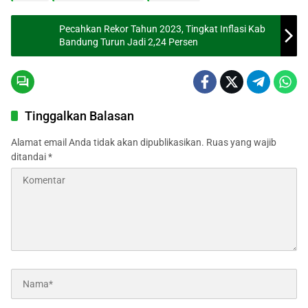
Pecahkan Rekor Tahun 2023, Tingkat Inflasi Kab
Bandung Turun Jadi 2,24 Persen
Tinggalkan Balasan
Alamat email Anda tidak akan dipublikasikan.
Ruas yang wajib
ditandai
*