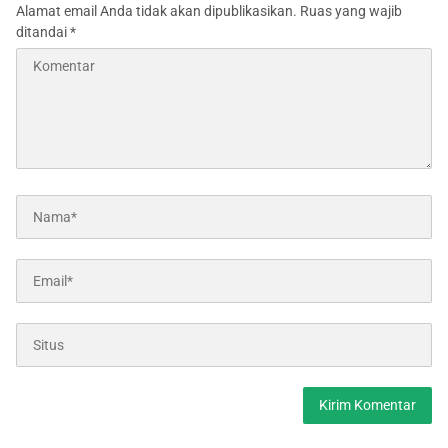
Alamat email Anda tidak akan dipublikasikan.
Ruas yang wajib
ditandai
*