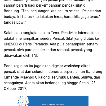
sangat berarti bagi perkembangan pencak silat di
Bandung. “Tapi perjuangan kita belum selesai. Pelestarian
budaya ini harus kita lakukan terus, harus kita jaga terus,”
tandas Edwin.
Salah satu rangkaian acara Temu Pendekar Internasional
adalah menampilkan sendra Pencak Silat yang diutus ke
UNESCO di Paris, Perancis. Ada pula penampilan senam
pencak oleh para pendekar dan rampak pencak yang
dibawakan oleh TNI.
Pada kegiatan itu juga akan digelar workshop aliran
pencak silat dari seluruh Indonesia, seperti aliran Bandrong
Cimande, Maenpo Cikalong, Terumbu Banten, Suliwa, dan
sebagainya. Acara akan berlangsung hingga Senin , 23
Oktober 2017.