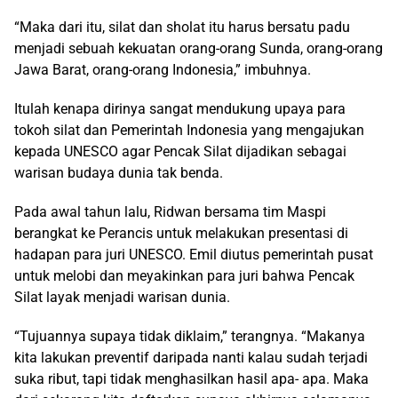
“Maka dari itu, silat dan sholat itu harus bersatu padu
menjadi sebuah kekuatan orang-orang Sunda, orang-orang
Jawa Barat, orang-orang Indonesia,” imbuhnya.
Itulah kenapa dirinya sangat mendukung upaya para
tokoh silat dan Pemerintah Indonesia yang mengajukan
kepada UNESCO agar Pencak Silat dijadikan sebagai
warisan budaya dunia tak benda.
Pada awal tahun lalu, Ridwan bersama tim Maspi
berangkat ke Perancis untuk melakukan presentasi di
hadapan para juri UNESCO. Emil diutus pemerintah pusat
untuk melobi dan meyakinkan para juri bahwa Pencak
Silat layak menjadi warisan dunia.
“Tujuannya supaya tidak diklaim,” terangnya. “Makanya
kita lakukan preventif daripada nanti kalau sudah terjadi
suka ribut, tapi tidak menghasilkan hasil apa- apa. Maka