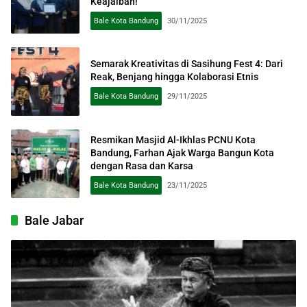
Keajaiban!
Bale Kota Bandung
30/11/2025
Semarak Kreativitas di Sasihung Fest 4: Dari
Reak, Benjang hingga Kolaborasi Etnis
Bale Kota Bandung
29/11/2025
Resmikan Masjid Al-Ikhlas PCNU Kota
Bandung, Farhan Ajak Warga Bangun Kota
dengan Rasa dan Karsa
Bale Kota Bandung
23/11/2025
Bale Jabar