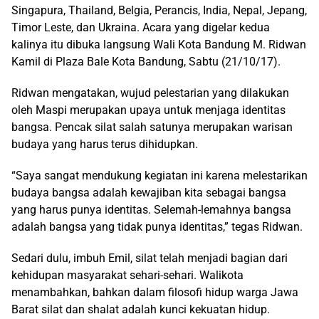
Singapura, Thailand, Belgia, Perancis, India, Nepal, Jepang,
Timor Leste, dan Ukraina. Acara yang digelar kedua
kalinya itu dibuka langsung Wali Kota Bandung M. Ridwan
Kamil di Plaza Bale Kota Bandung, Sabtu (21/10/17).
Ridwan mengatakan, wujud pelestarian yang dilakukan
oleh Maspi merupakan upaya untuk menjaga identitas
bangsa. Pencak silat salah satunya merupakan warisan
budaya yang harus terus dihidupkan.
“Saya sangat mendukung kegiatan ini karena melestarikan
budaya bangsa adalah kewajiban kita sebagai bangsa
yang harus punya identitas. Selemah-lemahnya bangsa
adalah bangsa yang tidak punya identitas,” tegas Ridwan.
Sedari dulu, imbuh Emil, silat telah menjadi bagian dari
kehidupan masyarakat sehari-sehari. Walikota
menambahkan, bahkan dalam filosofi hidup warga Jawa
Barat silat dan shalat adalah kunci kekuatan hidup.