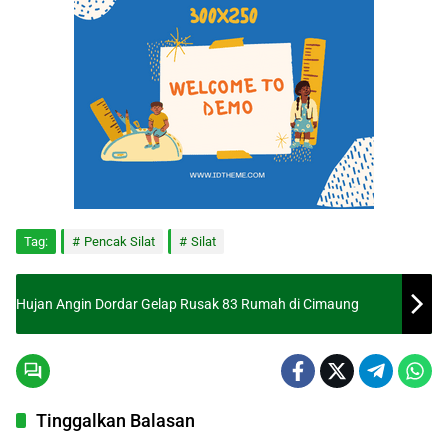
Tag:
Pencak Silat
Silat
Hujan Angin Dordar Gelap Rusak 83 Rumah di Cimaung
Tinggalkan Balasan